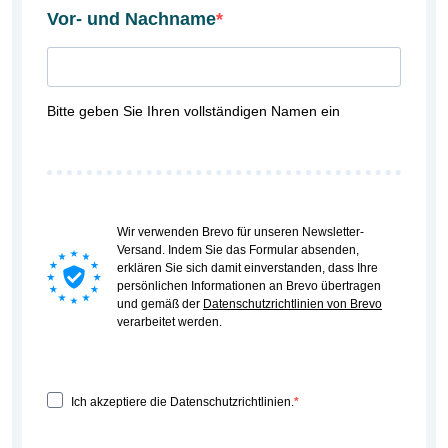
Vor- und Nachname
Bitte geben Sie Ihren vollständigen Namen ein
Wir verwenden Brevo für unseren Newsletter-
Versand. Indem Sie das Formular absenden,
erklären Sie sich damit einverstanden, dass Ihre
persönlichen Informationen an Brevo übertragen
und gemäß der
Datenschutzrichtlinien von Brevo
verarbeitet werden.
Ich akzeptiere die Datenschutzrichtlinien.