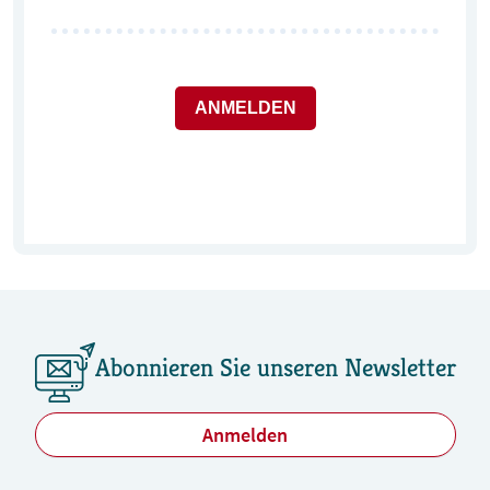
ANMELDEN
Abonnieren Sie unseren Newsletter
Anmelden