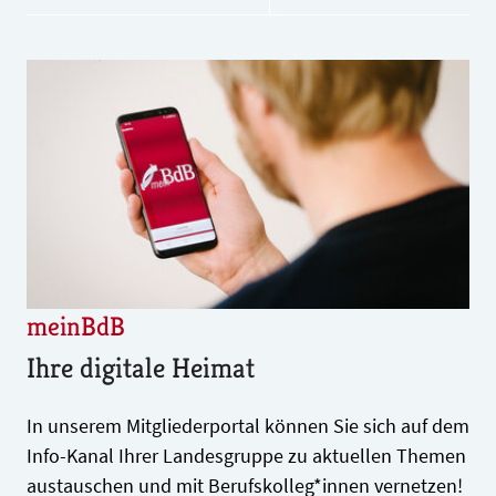
meinBdB
Ihre digitale Heimat
In unserem Mitgliederportal können Sie sich auf dem
Info-Kanal Ihrer Landesgruppe zu aktuellen Themen
austauschen und mit Berufskolleg*innen vernetzen!