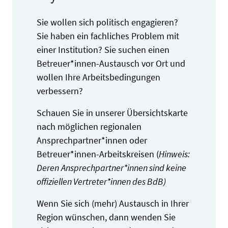
Sie wollen sich politisch engagieren?
Sie haben ein fachliches Problem mit
einer Institution? Sie suchen einen
Betreuer*innen-Austausch vor Ort und
wollen Ihre Arbeitsbedingungen
verbessern?
Schauen Sie in unserer Übersichtskarte
nach möglichen regionalen
Ansprechpartner*innen oder
Betreuer*innen-Arbeitskreisen (
Hinweis:
Deren
Ansprechpartner*innen sind keine
offiziellen Vertreter*innen des BdB)
Wenn Sie sich (mehr) Austausch in Ihrer
Region wünschen, dann wenden Sie