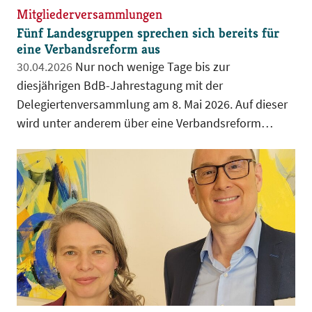
Mitgliederversammlungen
Fünf Landesgruppen sprechen sich bereits für
eine Verbandsreform aus
30.04.2026
Nur noch wenige Tage bis zur
diesjährigen BdB-Jahrestagung mit der
Delegiertenversammlung am 8. Mai 2026. Auf dieser
wird unter anderem über eine Verbandsreform
diskutiert und abgestimmt.