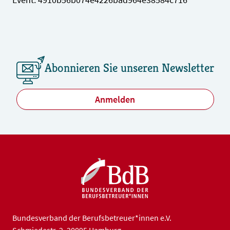
Abonnieren Sie unseren Newsletter
Anmelden
Bundesverband der Berufsbetreuer*innen e.V.