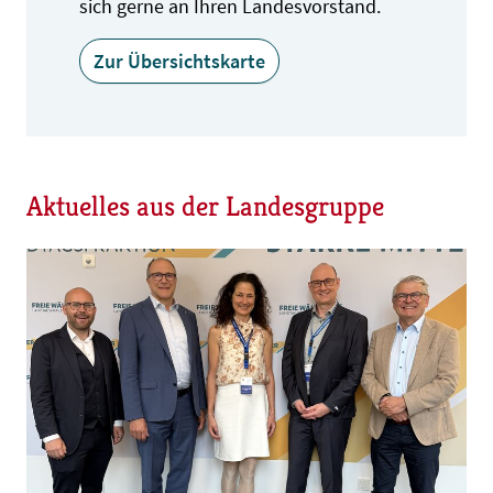
sich gerne an Ihren Landesvorstand.
Zur Übersichtskarte
Aktuelles aus der Landesgruppe