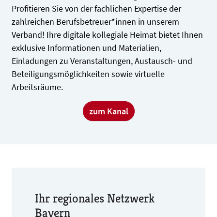
Profitieren Sie von der fachlichen Expertise der
zahlreichen Berufsbetreuer*innen in unserem
Verband! Ihre digitale kollegiale Heimat bietet Ihnen
exklusive Informationen und Materialien,
Einladungen zu Veranstaltungen, Austausch- und
Beteiligungsmöglichkeiten sowie virtuelle
Arbeitsräume.
zum Kanal
Ihr regionales Netzwerk
Bayern