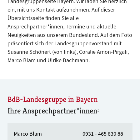
Landesgruppenseite Bayern. Wir laden Sie herzlich
ein, mit uns Kontakt aufzunehmen. Auf dieser
Übersichtsseite finden Sie alle
Ansprechpartner*innen, Termine und aktuelle
Neuigkeiten aus unserem Bundesland. Auf dem Foto
präsentiert sich der Landesgruppenvorstand mit
Susanne Schönert (von links), Coralie Amon-Pirgali,
Marco Blam und Ulrike Bachmann.
BdB-Landesgruppe in Bayern
Ihre Ansprechpartner*innen:
Marco Blam
0931 - 465 830 88