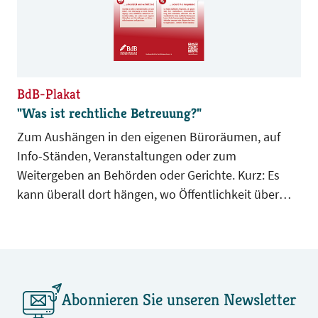
BdB-Plakat
"Was ist rechtliche Betreuung?"
Zum Aushängen in den eigenen Büroräumen, auf
Info-Ständen, Veranstaltungen oder zum
Weitergeben an Behörden oder Gerichte. Kurz: Es
kann überall dort hängen, wo Öffentlichkeit über
rechtliche Betreuung aufgeklärt werden soll.
Abonnieren Sie unseren Newsletter