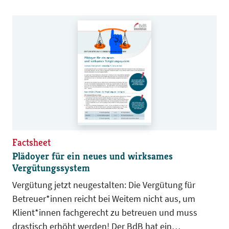
Factsheet
Plädoyer für ein neues und wirksames
Vergütungssystem
Vergütung jetzt neugestalten: Die Vergütung für
Betreuer*innen reicht bei Weitem nicht aus, um
Klient*innen fachgerecht zu betreuen und muss
drastisch erhöht werden! Der BdB hat ein