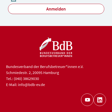
Anmelden
Bundesverband der Berufsbetreuer*innen e.V.
Schmiedestr. 2, 20095 Hamburg
Tel.: (040) 38629030
E-Mail: info@bdb-ev.de