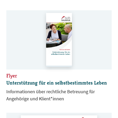
Flyer
Unterstützung für ein selbstbestimmtes Leben
Informationen über rechtliche Betreuung für
Angehörige und Klient*innen