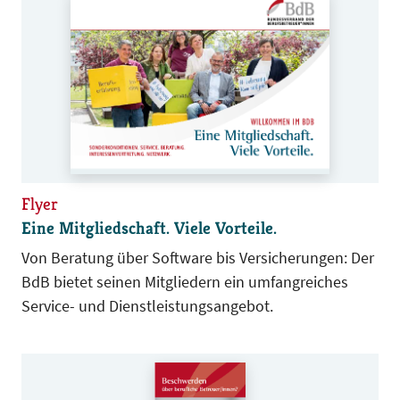
Flyer
Eine Mitgliedschaft. Viele Vorteile.
Von Beratung über Software bis Versicherungen: Der
BdB bietet seinen Mitgliedern ein umfangreiches
Service- und Dienstleistungsangebot.