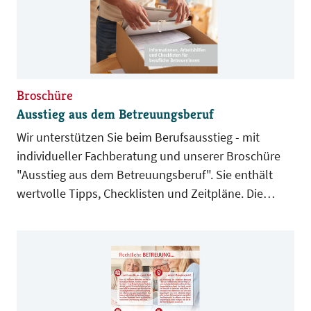
Broschüre
Ausstieg aus dem Betreuungsberuf
Wir unterstützen Sie beim Berufsausstieg - mit
individueller Fachberatung und unserer Broschüre
"Ausstieg aus dem Betreuungsberuf". Sie enthält
wertvolle Tipps, Checklisten und Zeitpläne. Die
Arbeitshilfen wurden von der BdB-Arbeitsgruppe
Berufsausstieg entwickelt.