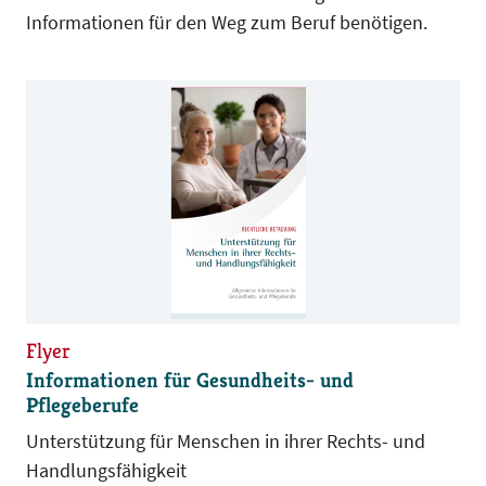
Informationen für den Weg zum Beruf benötigen.
Flyer
Informationen für Gesundheits- und
Pflegeberufe
Unterstützung für Menschen in ihrer Rechts- und
Handlungsfähigkeit