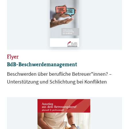
Flyer
BdB-Beschwerdemanagement
Beschwerden über berufliche Betreuer*innen? –
Unterstützung und Schlichtung bei Konflikten