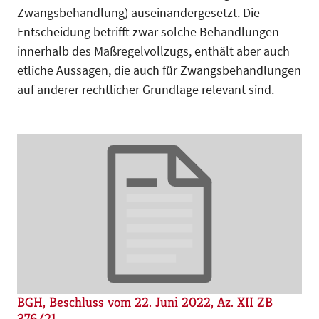
Zwangsbehandlung) auseinandergesetzt. Die
Entscheidung betrifft zwar solche Behandlungen
innerhalb des Maßregelvollzugs, enthält aber auch
etliche Aussagen, die auch für Zwangsbehandlungen
auf anderer rechtlicher Grundlage relevant sind.
BGH, Beschluss vom 22. Juni 2022, Az. XII ZB
376/21