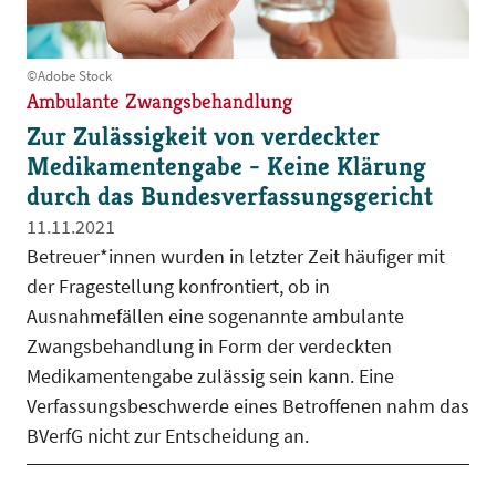
©Adobe Stock
Ambulante Zwangsbehandlung
Zur Zulässigkeit von verdeckter
Medikamentengabe - Keine Klärung
durch das Bundesverfassungsgericht
11.11.2021
Betreuer*innen wurden in letzter Zeit häufiger mit
der Fragestellung konfrontiert, ob in
Ausnahmefällen eine sogenannte ambulante
Zwangsbehandlung in Form der verdeckten
Medikamentengabe zulässig sein kann. Eine
Verfassungsbeschwerde eines Betroffenen nahm das
BVerfG nicht zur Entscheidung an.