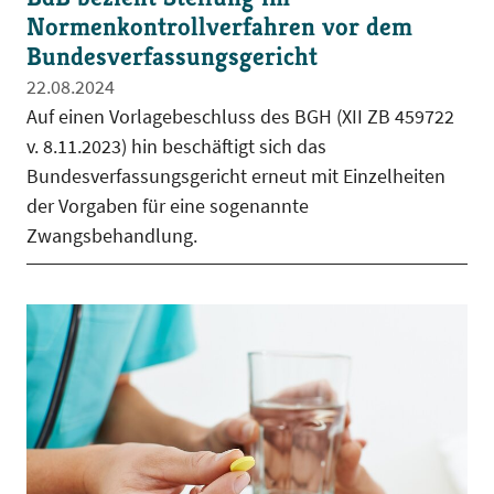
Normenkontrollverfahren vor dem
Bundesverfassungsgericht
22.08.2024
Auf einen Vorlagebeschluss des BGH (XII ZB 459722
v. 8.11.2023) hin beschäftigt sich das
Bundesverfassungsgericht erneut mit Einzelheiten
der Vorgaben für eine sogenannte
Zwangsbehandlung.