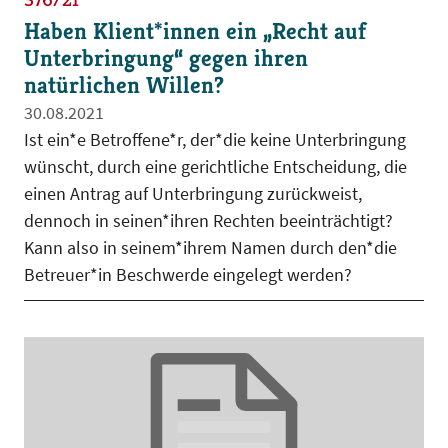
Haben Klient*innen ein „Recht auf
Unterbringung“ gegen ihren
natürlichen Willen?
30.08.2021
Ist ein*e Betroffene*r, der*die keine Unterbringung
wünscht, durch eine gerichtliche Entscheidung, die
einen Antrag auf Unterbringung zurückweist,
dennoch in seinen*ihren Rechten beeinträchtigt?
Kann also in seinem*ihrem Namen durch den*die
Betreuer*in Beschwerde eingelegt werden?