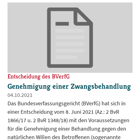
Entscheidung des BVerfG
Genehmigung einer Zwangsbehandlung
04.10.2021
Das Bundesverfassungsgericht (BVerfG) hat sich in
einer Entscheidung vom 8. Juni 2021 (Az.: 2 BvR
1866/17 u. 2 BvR 1348/18) mit den Voraussetzungen
für die Genehmigung einer Behandlung gegen den
natürlichen Willen des Betroffenen (sogenannte