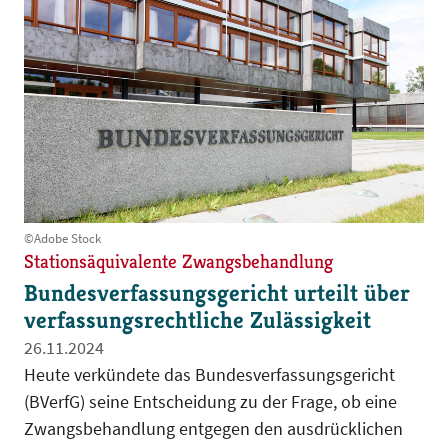
©Adobe Stock
Stationsäquivalente Zwangsbehandlung
Bundesverfassungsgericht urteilt über
verfassungsrechtliche Zulässigkeit
26.11.2024
Heute verkündete das Bundesverfassungsgericht
(BVerfG) seine Entscheidung zu der Frage, ob eine
Zwangsbehandlung entgegen den ausdrücklichen