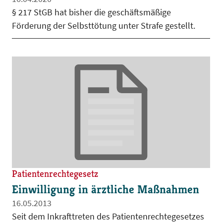
§ 217 StGB hat bisher die geschäftsmäßige
Förderung der Selbsttötung unter Strafe gestellt.
Patientenrechtegesetz
Einwilligung in ärztliche Maßnahmen
16.05.2013
Seit dem Inkrafttreten des Patientenrechtegesetzes