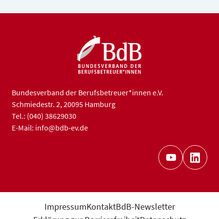
Bundesverband der Berufsbetreuer*innen e.V.
Schmiedestr. 2, 20095 Hamburg
Tel.: (040) 38629030
E-Mail: info@bdb-ev.de
Impressum
Kontakt
BdB-Newsletter