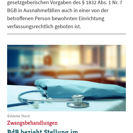
gesetzgeberischen Vorgaben des § 1832 Abs. 1 Nr. 7
BGB in Ausnahmefällen auch in einer von der
betroffenen Person bewohnten Einrichtung
verfassungsrechtlich geboten ist.
©Adobe Stock
Zwangsbehandlungen
BdB bezieht Stellung im