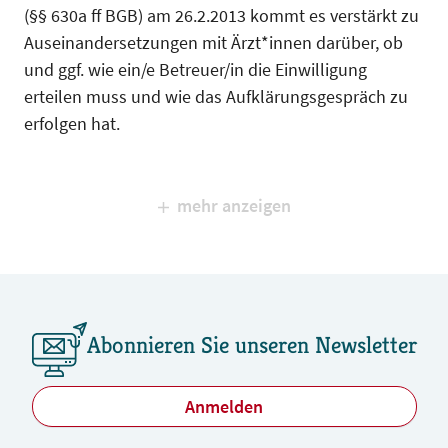
(§§ 630a ff BGB) am 26.2.2013 kommt es verstärkt zu
Auseinandersetzungen mit Ärzt*innen darüber, ob
und ggf. wie ein/e Betreuer/in die Einwilligung
erteilen muss und wie das Aufklärungsgespräch zu
erfolgen hat.
mehr anzeigen
Abonnieren Sie unseren Newsletter
Anmelden