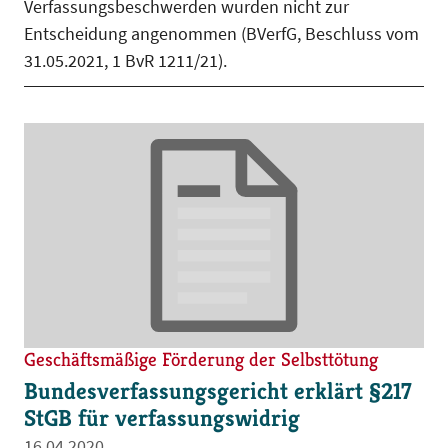
Verfassungsbeschwerden wurden nicht zur
Entscheidung angenommen (BVerfG, Beschluss vom
31.05.2021, 1 BvR 1211/21).
Geschäftsmäßige Förderung der Selbsttötung
Bundesverfassungsgericht erklärt §217
StGB für verfassungswidrig
16.04.2020