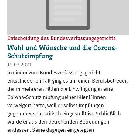
Entscheidung des Bundesverfassungsgerichts
Wohl und Wünsche und die Corona-
Schutzimpfung
15.07.2021
In einem vom Bundesverfassungsgericht
entschiedenen Fall ging es um einen Berufsbetreuer,
der in mehreren Fällen die Einwilligung in eine
Corona-Schutzimpfung seiner Klient*innen
verweigert hatte, weil er selbst Impfungen
gegenüber sehr kritisch eingestellt ist. Schließlich
wurde er aus den betreffenden Betreuungen
entlassen. Seine dagegen eingelegten