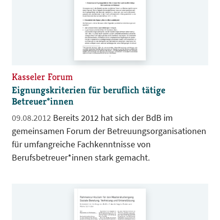
Kasseler Forum
Eignungskriterien für beruflich tätige
Betreuer*innen
09.08.2012
Bereits 2012 hat sich der BdB im
gemeinsamen Forum der Betreuungsorganisationen
für umfangreiche Fachkenntnisse von
Berufsbetreuer*innen stark gemacht.