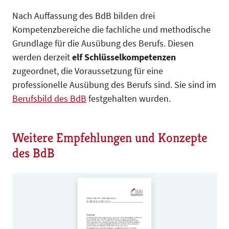
Nach Auffassung des BdB bilden drei
Kompetenzbereiche die fachliche und methodische
Grundlage für die Ausübung des Berufs. Diesen
werden derzeit
elf Schlüsselkompetenzen
zugeordnet, die Voraussetzung für eine
professionelle Ausübung des Berufs sind. Sie sind im
Berufsbild des BdB
festgehalten wurden.
Weitere Empfehlungen und Konzepte
des BdB