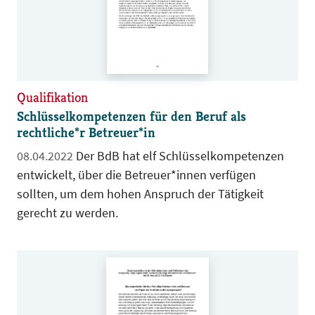
Qualifikation
Schlüsselkompetenzen für den Beruf als
rechtliche*r Betreuer*in
08.04.2022
Der BdB hat elf Schlüsselkompetenzen
entwickelt, über die Betreuer*innen verfügen
sollten, um dem hohen Anspruch der Tätigkeit
gerecht zu werden.