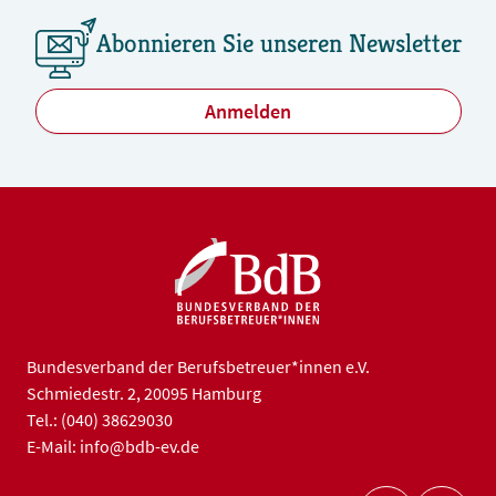
Abonnieren Sie unseren Newsletter
Anmelden
Bundesverband der Berufsbetreuer*innen e.V.
Schmiedestr. 2, 20095 Hamburg
Tel.: (040) 38629030
E-Mail: info@bdb-ev.de