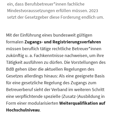
ein, dass Berufsbetreuer*innen fachliche
Mindestvoraussetzungen erfüllen müssen. 2023
setzt der Gesetzgeber diese Forderung endlich um.
Mit der Einführung eines bundesweit gültigen
formalen
Zugangs- und Registrierungsverfahren
müssen beruflich tätige rechtliche Betreuer*innen
zukünftig u. a. Fachkenntnisse nachweisen, um ihre
Tätigkeit ausführen zu dürfen. Die Vorstellungen des
BdB gehen über die aktuellen Regelungen des
Gesetzes allerdings hinaus: Als eine geeignete Basis
für eine gesetzliche Regelung des Zugangs zum
Betreuerberuf sieht der Verband im weiteren Schritt
eine verpflichtende spezielle (Zusatz-)Ausbildung in
Form einer modularisierten
Weiterqualifikation auf
Hochschulniveau
.