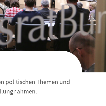
gen politischen Themen und
tellungnahmen.