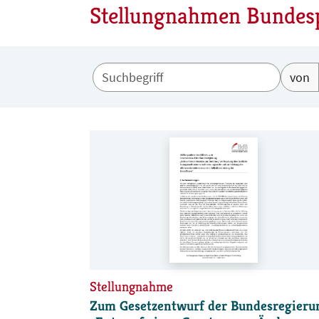
Stellungnahmen Bundesp
von
Stellungnahme
Zum Gesetzentwurf der Bundesregieru