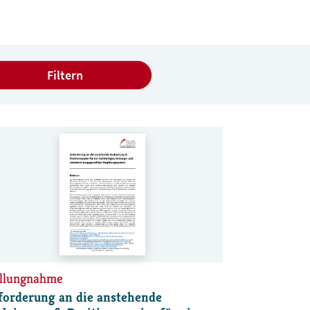
ellungnahme
forderung an die anstehende