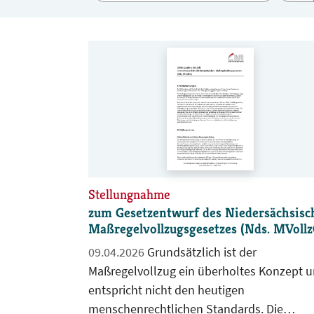
Stellungnahme
zum Gesetzentwurf des Niedersächsisc
Maßregelvollzugsgesetzes (Nds. MVollz
09.04.2026
Grundsätzlich ist der
Maßregelvollzug ein überholtes Konzept 
entspricht nicht den heutigen
menschenrechtlichen Standards. Die