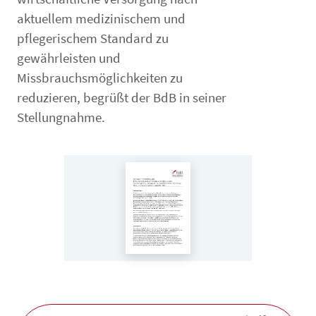
aktuellem medizinischem und
pflegerischem Standard zu
gewährleisten und
Missbrauchsmöglichkeiten zu
reduzieren, begrüßt der BdB in seiner
Stellungnahme.