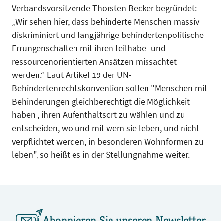
Verbandsvorsitzende Thorsten Becker begründet:
„Wir sehen hier, dass behinderte Menschen massiv
diskriminiert und langjährige behindertenpolitische
Errungenschaften mit ihren teilhabe- und
ressourcenorientierten Ansätzen missachtet
werden.“ Laut Artikel 19 der UN-
Behindertenrechtskonvention sollen "Menschen mit
Behinderungen gleichberechtigt die Möglichkeit
haben , ihren Aufenthaltsort zu wählen und zu
entscheiden, wo und mit wem sie leben, und nicht
verpflichtet werden, in besonderen Wohnformen zu
leben", so heißt es in der Stellungnahme weiter.
Abonnieren Sie unseren Newsletter