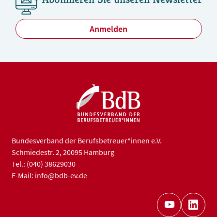
Anmelden
Bundesverband der Berufsbetreuer*innen e.V.
Schmiedestr. 2, 20095 Hamburg
Tel.: (040) 38629030
E-Mail: info@bdb-ev.de