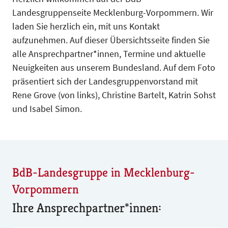
Landesgruppenseite Mecklenburg-Vorpommern. Wir
laden Sie herzlich ein, mit uns Kontakt
aufzunehmen. Auf dieser Übersichtsseite finden Sie
alle Ansprechpartner*innen, Termine und aktuelle
Neuigkeiten aus unserem Bundesland. Auf dem Foto
präsentiert sich der Landesgruppenvorstand mit
Rene Grove (von links), Christine Bartelt, Katrin Sohst
und Isabel Simon.
BdB-Landesgruppe in Mecklenburg-
Vorpommern
Ihre Ansprechpartner*innen: