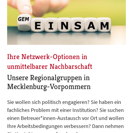
Ihre Netzwerk-Optionen in
unmittelbarer Nachbarschaft
Unsere Regionalgruppen in
Mecklenburg-Vorpommern
Sie wollen sich politisch engagieren? Sie haben ein
fachliches Problem mit einer Institution? Sie suchen
einen Betreuer*innen-Austausch vor Ort und wollen
Ihre Arbeitsbedingungen verbessern? Dann nehmen