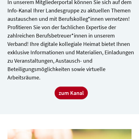
In unserem Mitgliederportal können Sie sich auf dem
Info-Kanal Ihrer Landesgruppe zu aktuellen Themen
austauschen und mit Berufskolleg*innen vernetzen!
Profitieren Sie von der fachlichen Expertise der
zahlreichen Berufsbetreuer*innen in unserem
Verband! Ihre digitale kollegiale Heimat bietet Ihnen
exklusive Informationen und Materialien, Einladungen
zu Veranstaltungen, Austausch- und
Beteiligungsmöglichkeiten sowie virtuelle
Arbeitsräume.
zum Kanal