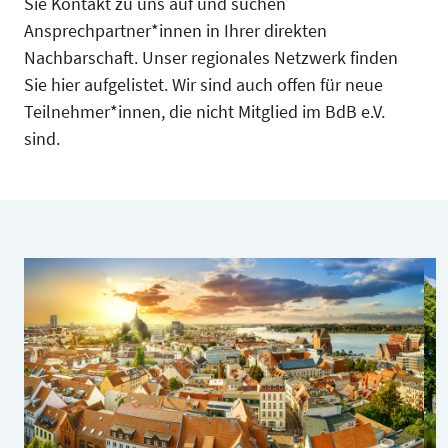
Sie Kontakt zu uns auf und suchen
Ansprechpartner*innen in Ihrer direkten
Nachbarschaft. Unser regionales Netzwerk finden
Sie hier aufgelistet. Wir sind auch offen für neue
Teilnehmer*innen, die nicht Mitglied im BdB e.V.
sind.