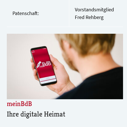
Vorstandsmitglied
Patenschaft:
Fred Rehberg
meinBdB
Ihre digitale Heimat