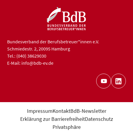
Bundesverband der Berufsbetreuer*innen e.V.
Schmiedestr. 2, 20095 Hamburg
Tel.: (040) 38629030
E-Mail: info@bdb-ev.de
Impressum
Kontakt
BdB-Newsletter
Erklärung zur Barrierefreiheit
Datenschutz
Privatsphäre