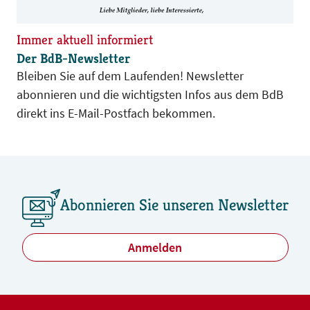
Immer aktuell informiert
Der BdB-Newsletter
Bleiben Sie auf dem Laufenden! Newsletter
abonnieren und die wichtigsten Infos aus dem BdB
direkt ins E-Mail-Postfach bekommen.
Abonnieren Sie unseren Newsletter
Anmelden