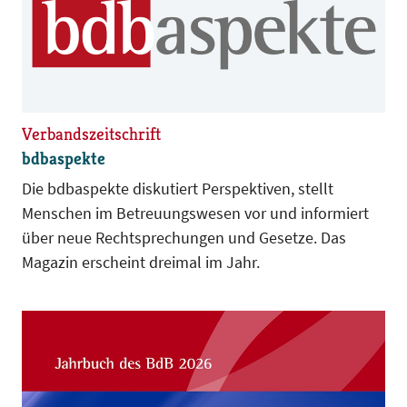
Verbandszeitschrift
bdbaspekte
Die bdbaspekte diskutiert Perspektiven, stellt
Menschen im Betreuungswesen vor und informiert
über neue Rechtsprechungen und Gesetze. Das
Magazin erscheint dreimal im Jahr.