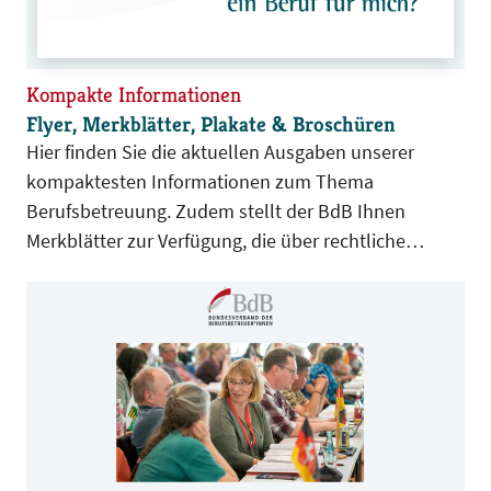
Kompakte Informationen
Flyer, Merkblätter, Plakate & Broschüren
Hier finden Sie die aktuellen Ausgaben unserer
kompaktesten Informationen zum Thema
Berufsbetreuung. Zudem stellt der BdB Ihnen
Merkblätter zur Verfügung, die über rechtliche
Betreuung aufklären und die Sie für Ihre Arbeit
nutzen können.