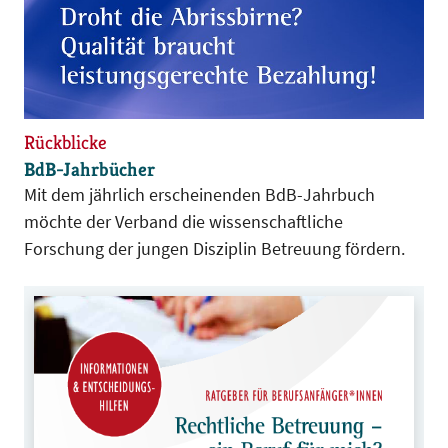
Rückblicke
BdB-Jahrbücher
Mit dem jährlich erscheinenden BdB-Jahrbuch
möchte der Verband die wissenschaftliche
Forschung der jungen Disziplin Betreuung fördern.