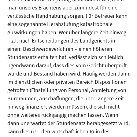
man unseres Erachtens aber zumindest für eine
verlässliche Handhabung sorgen. Für Betreuer kann
eine sogenannte Herabstufung katastrophale
Auswirkungen haben. Wer über längere Zeit hinweg
– z.T. nach Entscheidungen des Landgerichts in
einem Beschwerdeverfah­ren – einen höheren
Stundensatz erhalten hat, verlässt sich schließlich
irgendwann darauf, dass dies vom Gericht überprüft
wurde und Bestand haben wird. Häufig werden dann
im dienstlichen oder privaten Bereich Dispositionen
getroffen (Einstellung von Personal, Anmietung von
Büro­räumen, Anschaffungen, die über längere Zeit
hinweg finanziert werden müssen), die sich nicht
ohne weiteres rückgängig machen lassen. Wenn
dann unerwartet der Stundensatz herabgesetzt wird,
kann dies u.U. den wirtschaftlichen Ruin des