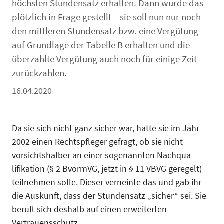
höchsten Stundensatz erhalten. Dann wurde das
plötzlich in Frage gestellt – sie soll nun nur noch
den mittleren Stundensatz bzw. eine Vergütung
auf Grundlage der Tabelle B erhalten und die
überzahlte Vergütung auch noch für einige Zeit
zurückzahlen.
16.04.2020
Da sie sich nicht ganz sicher war, hatte sie im Jahr
2002 einen Rechtspfleger gefragt, ob sie nicht
vorsichtshalber an einer sogenannten Nachqua­
lifikation (§ 2 BvormVG, jetzt in § 11 VBVG geregelt)
teilnehmen solle. Dieser verneinte das und gab ihr
die Auskunft, dass der Stundensatz „sicher“ sei. Sie
beruft sich deshalb auf einen erweiterten
Vertrauensschutz.