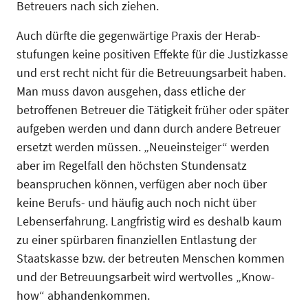
Betreuers nach sich ziehen.
Auch dürfte die gegenwärtige Praxis der Herab­
stufungen keine positiven Effekte für die Justiz­kasse
und erst recht nicht für die Betreuungs­arbeit haben.
Man muss davon ausgehen, dass etliche der
betroffenen Betreuer die Tätigkeit früher oder später
aufgeben werden und dann durch andere Betreuer
ersetzt werden müssen. „Neueinsteiger“ werden
aber im Regelfall den höchsten Stundensatz
beanspruchen können, verfügen aber noch über
keine Berufs- und häufig auch noch nicht über
Lebenserfahrung. Langfristig wird es deshalb kaum
zu einer spür­baren finanziellen Entlastung der
Staatskasse bzw. der betreuten Menschen kommen
und der Betreuungsarbeit wird wertvolles „Know-
how“ abhandenkommen.