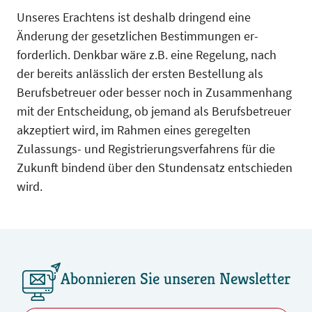
Unseres Erachtens ist deshalb dringend eine
Änderung der gesetzlichen Bestimmungen er­
forderlich. Denkbar wäre z.B. eine Regelung, nach
der bereits anlässlich der ersten Bestellung als
Berufsbetreuer oder besser noch in Zusam­menhang
mit der Entscheidung, ob jemand als Berufsbetreuer
akzeptiert wird, im Rahmen eines geregelten
Zulassungs- und Registrierungsver­fahrens für die
Zukunft bindend über den Stun­densatz entschieden
wird.
Abonnieren Sie unseren Newsletter