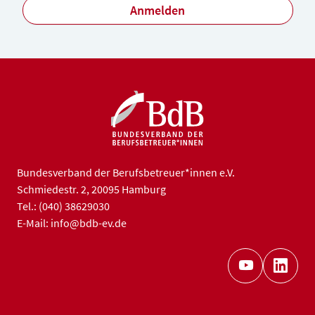
Anmelden
Bundesverband der Berufsbetreuer*innen e.V.
Schmiedestr. 2, 20095 Hamburg
Tel.: (040) 38629030
E-Mail: info@bdb-ev.de