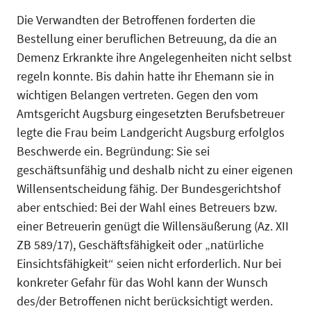
Die Verwandten der Betroffenen forderten die
Bestellung einer beruflichen Betreuung, da die an
Demenz Erkrankte ihre Angelegenheiten nicht selbst
regeln konnte. Bis dahin hatte ihr Ehemann sie in
wichtigen Belangen vertreten. Gegen den vom
Amtsgericht Augsburg eingesetzten Berufsbetreuer
legte die Frau beim Landgericht Augsburg erfolglos
Beschwerde ein. Begründung: Sie sei
geschäftsunfähig und deshalb nicht zu einer eigenen
Willensentscheidung fähig. Der Bundesgerichtshof
aber entschied: Bei der Wahl eines Betreuers bzw.
einer Betreuerin genügt die Willensäußerung (Az. XII
ZB 589/17), Geschäftsfähigkeit oder „natürliche
Einsichtsfähigkeit“ seien nicht erforderlich. Nur bei
konkreter Gefahr für das Wohl kann der Wunsch
des/der Betroffenen nicht berücksichtigt werden.