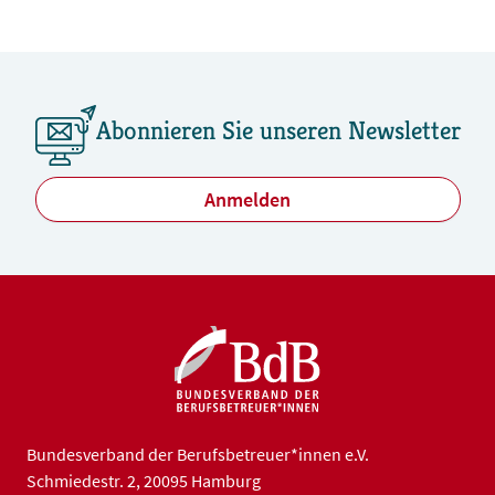
Abonnieren Sie unseren Newsletter
Anmelden
Bundesverband der Berufsbetreuer*innen e.V.
Schmiedestr. 2, 20095 Hamburg