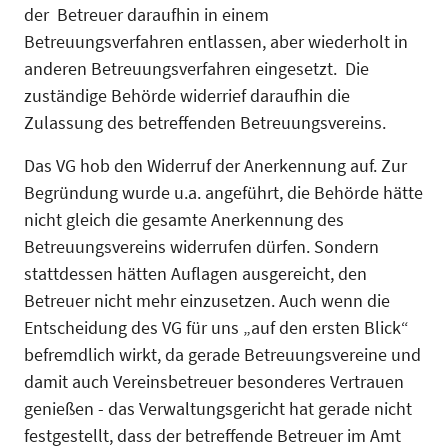
der Betreuer daraufhin in einem
Betreuungsverfahren entlassen, aber wiederholt in
anderen Betreuungsverfahren eingesetzt. Die
zuständige Behörde widerrief daraufhin die
Zulassung des betreffenden Betreuungsvereins.
Das VG hob den Widerruf der Anerkennung auf. Zur
Begründung wurde u.a. angeführt, die Behörde hätte
nicht gleich die gesamte Anerkennung des
Betreuungsvereins widerrufen dürfen. Sondern
stattdessen hätten Auflagen ausgereicht, den
Betreuer nicht mehr einzusetzen. Auch wenn die
Entscheidung des VG für uns „auf den ersten Blick“
befremdlich wirkt, da gerade Betreuungsvereine und
damit auch Vereinsbetreuer besonderes Vertrauen
genießen - das Verwaltungsgericht hat gerade nicht
festgestellt, dass der betreffende Betreuer im Amt