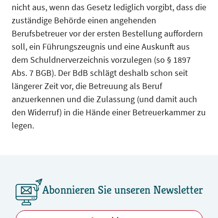
nicht aus, wenn das Gesetz lediglich vorgibt, dass die
zuständige Behörde einen angehenden
Berufsbetreuer vor der ersten Bestellung auffordern
soll, ein Führungszeugnis und eine Auskunft aus
dem Schuldnerverzeichnis vorzulegen (so § 1897
Abs. 7 BGB). Der BdB schlägt deshalb schon seit
längerer Zeit vor, die Betreuung als Beruf
anzuerkennen und die Zulassung (und damit auch
den Widerruf) in die Hände einer Betreuerkammer zu
legen.
Abonnieren Sie unseren Newsletter