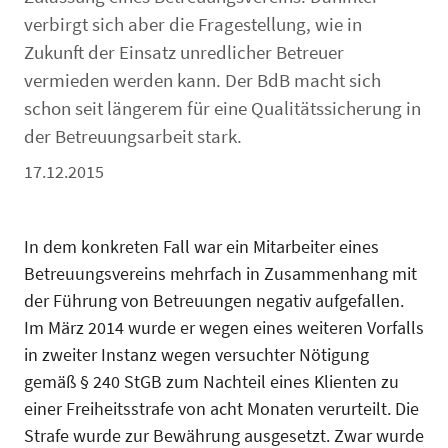
verbirgt sich aber die Fragestellung, wie in
Zukunft der Einsatz unredlicher Betreuer
vermieden werden kann. Der BdB macht sich
schon seit längerem für eine Qualitätssicherung in
der Betreuungsarbeit stark.
17.12.2015
In dem konkreten Fall war ein Mitarbeiter eines
Betreuungsvereins mehrfach in Zusammenhang mit
der Führung von Betreuungen negativ aufgefallen.
Im März 2014 wurde er wegen eines weiteren Vorfalls
in zweiter Instanz wegen versuchter Nötigung
gemäß § 240 StGB zum Nachteil eines Klienten zu
einer Freiheitsstrafe von acht Monaten verurteilt. Die
Strafe wurde zur Bewährung ausgesetzt. Zwar wurde