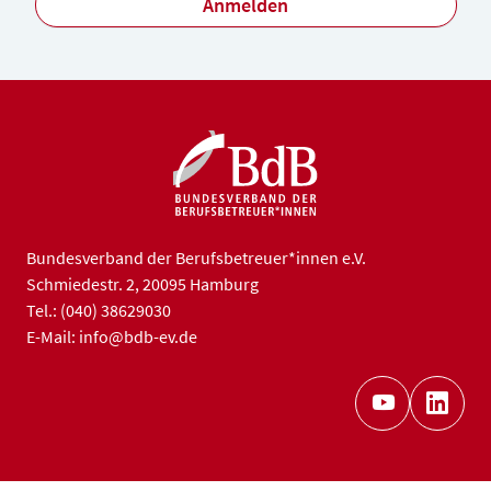
Anmelden
Bundesverband der Berufsbetreuer*innen e.V.
Schmiedestr. 2, 20095 Hamburg
Tel.: (040) 38629030
E-Mail: info@bdb-ev.de