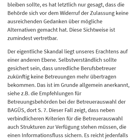
bleiben sollte, es hat letztlich nur gesagt, dass die
Behörde sich vor dem Widerruf der Zulassung keine
ausreichenden Gedanken über mögliche
Alternativen gemacht hat. Diese Sichtweise ist
zumindest vertretbar.
Der eigentliche Skandal liegt unseres Erachtens auf
einer anderen Ebene. Selbstverständlich sollte
gesichert sein, dass unredliche Berufsbetreuer
zukünftig keine Betreuungen mehr übertragen
bekommen. Das ist im Grunde allgemein anerkannt,
siehe z.B. die Empfehlungen für
Betreuungsbehörden bei der Betreuerauswahl der
BAGÜS, dort S. 7. Dieser Fall zeigt, dass neben
verbindlicheren Kriterien für die Betreuerauswahl
auch Strukturen zur Verfügung stehen müssen, die
einen Informationsfluss sichern. Es reicht jedenfalls