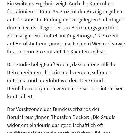
Ein weiteres Ergebnis zeigt: Auch die Kontrollen
funktionieren. Rund 35 Prozent der Anzeigen gehen
auf die kritische Prüfung der vorgelegten Unterlagen
durch Rechtspfleger bei den Betreuungsgerichten
zurück, gut ein Fünftel auf Angehörige, 13 Prozent
auf Berufsbetreuer/innen nach einem Wechsel sowie
knapp neun Prozent auf die Klienten selbst.
Die Studie belegt außerdem, dass ehrenamtliche
Betreuer/innen, die kriminell werden, seltener
entdeckt und überführt werden. Der Grund:
Berufsbetreuer/innen werden besser und intensiver
kontrolliert.
Der Vorsitzende des Bundesverbands der
Berufstreuer/innen Thorsten Becker: „Die Studie
widerlegt eindeutig das gesellschaftlich oft