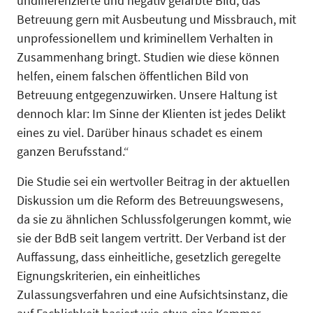
undifferenzierte und negativ gefärbte Bild, das
Betreuung gern mit Ausbeutung und Missbrauch, mit
unprofessionellem und kriminellem Verhalten in
Zusammenhang bringt. Studien wie diese können
helfen, einem falschen öffentlichen Bild von
Betreuung entgegenzuwirken. Unsere Haltung ist
dennoch klar: Im Sinne der Klienten ist jedes Delikt
eines zu viel. Darüber hinaus schadet es einem
ganzen Berufsstand.“
Die Studie sei ein wertvoller Beitrag in der aktuellen
Diskussion um die Reform des Betreuungswesens,
da sie zu ähnlichen Schlussfolgerungen kommt, wie
sie der BdB seit langem vertritt. Der Verband ist der
Auffassung, dass einheitliche, gesetzlich geregelte
Eignungskriterien, ein einheitliches
Zulassungsverfahren und eine Aufsichtsinstanz, die