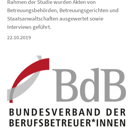
Rahmen der Studie wurden Akten von
Betreuungsbehörden, Betreuungsgerichten und
Staatsanwaltschaften ausgewertet sowie
Interviews geführt.
22.10.2019