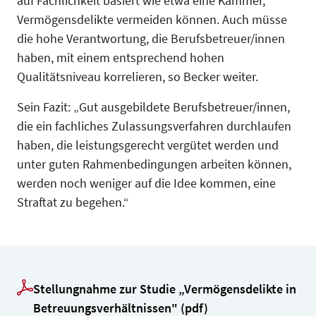
auf Fachlichkeit basiert wie etwa eine Kammer,
Vermögensdelikte vermeiden können. Auch müsse
die hohe Verantwortung, die Berufsbetreuer/innen
haben, mit einem entsprechend hohen
Qualitätsniveau korrelieren, so Becker weiter.
Sein Fazit: „Gut ausgebildete Berufsbetreuer/innen,
die ein fachliches Zulassungsverfahren durchlaufen
haben, die leistungsgerecht vergütet werden und
unter guten Rahmenbedingungen arbeiten können,
werden noch weniger auf die Idee kommen, eine
Straftat zu begehen.“
Stellungnahme zur Studie „Vermögensdelikte in
Betreuungsverhältnissen" (pdf)