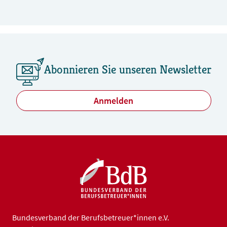
Abonnieren Sie unseren Newsletter
Anmelden
Bundesverband der Berufsbetreuer*innen e.V.