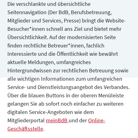
Die verschlankte und übersichtliche
Seitennavigation (Der BdB, Berufsbetreuung,
Mitglieder und Services, Presse) bringt die Website-
Besucher*innen schnell ans Ziel und bietet mehr
Übersichtlichkeit. Auf der modernisierten Seite
finden rechtliche Betreuer*innen, fachlich
Interessierte und die Öffentlichkeit wie bewährt
aktuelle Meldungen, umfangreiches
Hintergrundwissen zur rechtlichen Betreuung sowie
alle wichtigen Informationen zum umfangreichen
Service- und Dienstleistungsangebot des Verbandes.
Über die blauen Buttons in der oberen Menüleiste
gelangen Sie ab sofort noch einfacher zu weiteren
digitalen Service-Angeboten wie dem
Mitgliederportal
meinBdB
und der
Online-
Geschäftsstelle
.