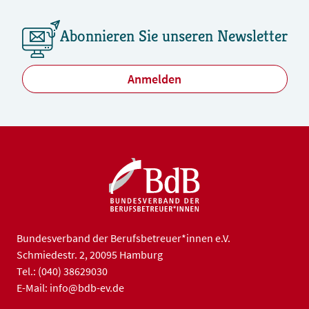
Abonnieren Sie unseren Newsletter
Anmelden
Bundesverband der Berufsbetreuer*innen e.V.
Schmiedestr. 2, 20095 Hamburg
Tel.: (040) 38629030
E-Mail: info@bdb-ev.de