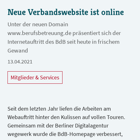
Neue Verbandswebsite ist online
Unter der neuen Domain
www.berufsbetreuung.de präsentiert sich der
Internetauftritt des BdB seit heute in frischem
Gewand
13.04.2021
Mitglieder & Services
Seit dem letzten Jahr liefen die Arbeiten am
Webauftritt hinter den Kulissen auf vollen Touren.
Gemeinsam mit der Berliner Digitalagentur
wegewerk wurde die BdB-Homepage verbessert,