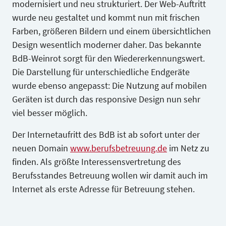
modernisiert und neu strukturiert. Der Web-Auftritt
wurde neu gestaltet und kommt nun mit frischen
Farben, größeren Bildern und einem übersichtlichen
Design wesentlich moderner daher. Das bekannte
BdB-Weinrot sorgt für den Wiedererkennungswert.
Die Darstellung für unterschiedliche Endgeräte
wurde ebenso angepasst: Die Nutzung auf mobilen
Geräten ist durch das responsive Design nun sehr
viel besser möglich.
Der Internetaufritt des BdB ist ab sofort unter der
neuen Domain
www.berufsbetreuung.de
im Netz zu
finden. Als größte Interessensvertretung des
Berufsstandes Betreuung wollen wir damit auch im
Internet als erste Adresse für Betreuung stehen.