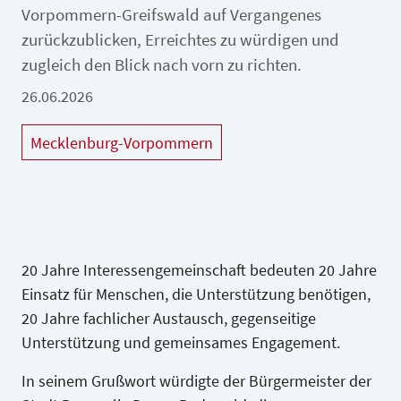
Vorpommern-Greifswald auf Vergangenes
zurückzublicken, Erreichtes zu würdigen und
zugleich den Blick nach vorn zu richten.
26.06.2026
Mecklenburg-Vorpommern
20 Jahre Interessengemeinschaft bedeuten 20 Jahre
Einsatz für Menschen, die Unterstützung benötigen,
20 Jahre fachlicher Austausch, gegenseitige
Unterstützung und gemeinsames Engagement.
In seinem Grußwort würdigte der Bürgermeister der