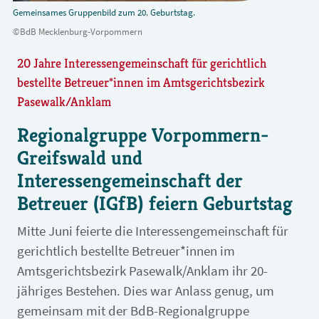
Gemeinsames Gruppenbild zum 20. Geburtstag.
©BdB Mecklenburg-Vorpommern
20 Jahre Interessengemeinschaft für gerichtlich
bestellte Betreuer*innen im Amtsgerichtsbezirk
Pasewalk/Anklam
Regionalgruppe Vorpommern-
Greifswald und
Interessengemeinschaft der
Betreuer (IGfB) feiern Geburtstag
Mitte Juni feierte die Interessengemeinschaft für
gerichtlich bestellte Betreuer*innen im
Amtsgerichtsbezirk Pasewalk/Anklam ihr 20-
jähriges Bestehen. Dies war Anlass genug, um
gemeinsam mit der BdB-Regionalgruppe