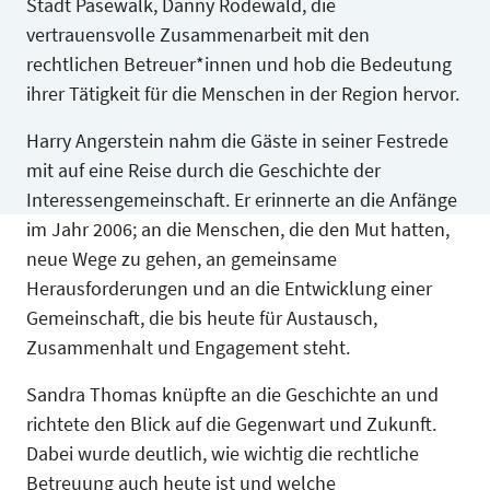
Stadt Pasewalk, Danny Rodewald, die
vertrauensvolle Zusammenarbeit mit den
rechtlichen Betreuer*innen und hob die Bedeutung
ihrer Tätigkeit für die Menschen in der Region hervor.
Harry Angerstein nahm die Gäste in seiner Festrede
mit auf eine Reise durch die Geschichte der
Interessengemeinschaft. Er erinnerte an die Anfänge
im Jahr 2006; an die Menschen, die den Mut hatten,
neue Wege zu gehen, an gemeinsame
Herausforderungen und an die Entwicklung einer
Gemeinschaft, die bis heute für Austausch,
Zusammenhalt und Engagement steht.
Sandra Thomas knüpfte an die Geschichte an und
richtete den Blick auf die Gegenwart und Zukunft.
Dabei wurde deutlich, wie wichtig die rechtliche
Betreuung auch heute ist und welche