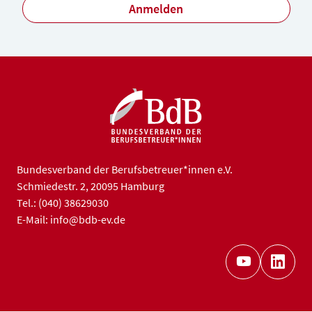
Anmelden
Bundesverband der Berufsbetreuer*innen e.V.
Schmiedestr. 2, 20095 Hamburg
Tel.: (040) 38629030
E-Mail: info@bdb-ev.de