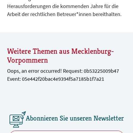
Herausforderungen die kommenden Jahre für die
Arbeit der rechtlichen Betreuer*innen bereithalten.
Weitere Themen aus Mecklenburg-
Vorpommern
Oops, an error occurred! Request: 0b53225009b47
Event: 05e442f20bac4e9394f5a7185b1f7a21
Abonnieren Sie unseren Newsletter