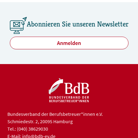
Abonnieren Sie unseren Newsletter
Anmelden
Bundesverband der Berufsbetreuer*innen e.V.
Schmiedestr. 2, 20095 Hamburg
Tel.: (040) 38629030
E-Mail: info@bdb-ev.de