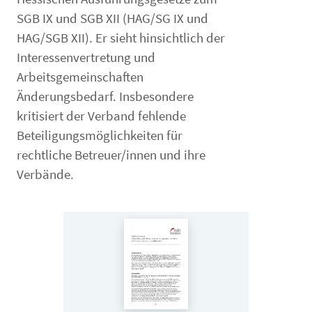
SGB IX und SGB XII (HAG/SG IX und
HAG/SGB XII). Er sieht hinsichtlich der
Interessenvertretung und
Arbeitsgemeinschaften
Änderungsbedarf. Insbesondere
kritisiert der Verband fehlende
Beteiligungsmöglichkeiten für
rechtliche Betreuer/innen und ihre
Verbände.