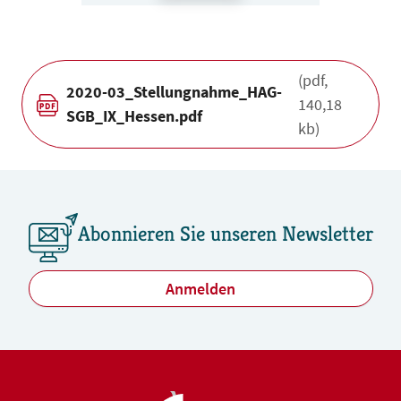
(pdf,
2020-03_Stellungnahme_HAG-
140,18
SGB_IX_Hessen.pdf
kb)
Abonnieren Sie unseren Newsletter
Anmelden