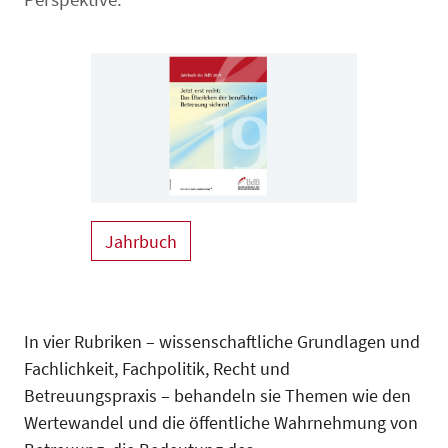
Jahrbuch
In vier Rubriken – wissenschaftliche Grundlagen und
Fachlichkeit, Fachpolitik, Recht und
Betreuungspraxis – behandeln sie Themen wie den
Wertewandel und die öffentliche Wahrnehmung von