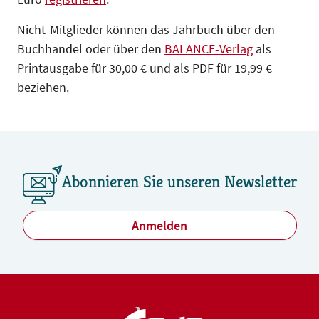
Nicht-Mitglieder können das Jahrbuch über den
Buchhandel oder über den
BALANCE-Verlag
als
Printausgabe für 30,00 € und als PDF für 19,99 €
beziehen.
Abonnieren Sie unseren Newsletter
Anmelden