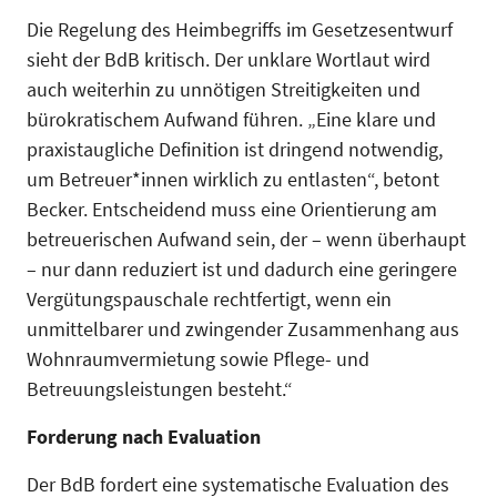
Die Regelung des Heimbegriffs im Gesetzesentwurf
sieht der BdB kritisch. Der unklare Wortlaut wird
auch weiterhin zu unnötigen Streitigkeiten und
bürokratischem Aufwand führen. „Eine klare und
praxistaugliche Definition ist dringend notwendig,
um Betreuer*innen wirklich zu entlasten“, betont
Becker. Entscheidend muss eine Orientierung am
betreuerischen Aufwand sein, der – wenn überhaupt
– nur dann reduziert ist und dadurch eine geringere
Vergütungspauschale rechtfertigt, wenn ein
unmittelbarer und zwingender Zusammenhang aus
Wohnraumvermietung sowie Pflege- und
Betreuungsleistungen besteht.“
Forderung nach Evaluation
Der BdB fordert eine systematische Evaluation des