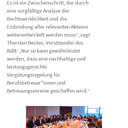
Es ist ein Zwischenschritt, der durch
eine sorgfältige Analyse der
Rechtswirklichkeit und die
Einbindung aller relevanten Akteure
weiterentwickelt werden muss“, sagt
Thorsten Becker, Vorsitzender des
BdB: „Nur so kann gewährleistet
werden, dass eine nachhaltige und
leistungsgerechte
Vergütungsregelung für
Berufsbetreuer*innen und
Betreuungsvereine geschaffen wird.“