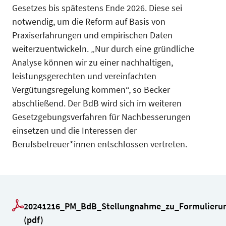
Gesetzes bis spätestens Ende 2026. Diese sei
notwendig, um die Reform auf Basis von
Praxiserfahrungen und empirischen Daten
weiterzuentwickeln. „Nur durch eine gründliche
Analyse können wir zu einer nachhaltigen,
leistungsgerechten und vereinfachten
Vergütungsregelung kommen“, so Becker
abschließend. Der BdB wird sich im weiteren
Gesetzgebungsverfahren für Nachbesserungen
einsetzen und die Interessen der
Berufsbetreuer*innen entschlossen vertreten.
20241216_PM_BdB_Stellungnahme_zu_Formulierung
(pdf)