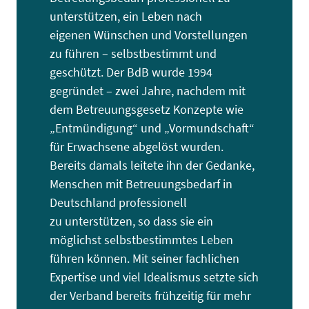
unterstützen, ein Leben nach
eigenen Wünschen und Vorstellungen
zu führen – selbstbestimmt und
geschützt. Der BdB wurde 1994
gegründet – zwei Jahre, nachdem mit
dem Betreuungsgesetz Konzepte wie
„Entmündigung“ und „Vormundschaft“
für Erwachsene abgelöst wurden.
Bereits damals leitete ihn der Gedanke,
Menschen mit Betreuungsbedarf in
Deutschland professionell
zu unterstützen, so dass sie ein
möglichst selbstbestimmtes Leben
führen können. Mit seiner fachlichen
Expertise und viel Idealismus setzte sich
der Verband bereits frühzeitig für mehr