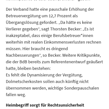
Der Verband hatte eine pauschale Erhöhung der
Betreuervergütung um 12,7 Prozent als
Übergangslösung gefordert. „Da hätte es keine
Verlierer gegeben“, sagt Thorsten Becker: „Es ist
inakzeptabel, dass einige Berufsbetreuer*innen
weiterhin mit realen Einkommensverlusten rechnen
müssen. Hier braucht es dringend
Nachbesserungen“, so Becker. Weitere Kritikpunkte,
die der BdB bereits zum Referentenentwurf geäußert
hatte, bleiben bestehen:
Es fehlt die Dynamisierung der Vergütung,
Dolmetscherkosten sollen auch künftig nicht
übernommen werden, wichtige Sonderpauschalen
fallen weg.
Heimbegriff sorgt für Rechtsunsicherheit