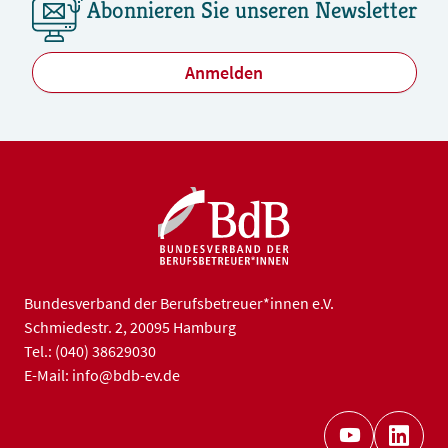
Abonnieren Sie unseren Newsletter
Anmelden
Bundesverband der Berufsbetreuer*innen e.V.
Schmiedestr. 2, 20095 Hamburg
Tel.: (040) 38629030
E-Mail: info@bdb-ev.de