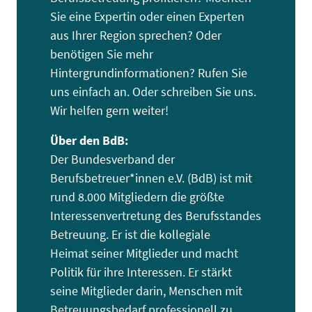
Sie eine Expertin oder einen Experten
aus Ihrer Region sprechen? Oder
benötigen Sie mehr
Hintergrundinformationen? Rufen Sie
uns einfach an. Oder schreiben Sie uns.
Wir helfen gern weiter!
Über den BdB:
Der Bundesverband der
Berufsbetreuer*innen e.V. (BdB) ist mit
rund 8.000 Mitgliedern die größte
Interessenvertretung des Berufsstandes
Betreuung. Er ist die kollegiale
Heimat seiner Mitglieder und macht
Politik für ihre Interessen. Er stärkt
seine Mitglieder darin, Menschen mit
Betreuungsbedarf professionell zu