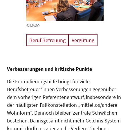
©IMAGO
Beruf Betreuung
Vergütung
Verbesserungen und kritische Punkte
Die Formulierungshilfe bringt für viele
Berufsbetreuer*innen Verbesserungen gegenüber
dem vorherigen Referentenentwurf, insbesondere in
der häufigsten Fallkonstellation „mittellos/andere
Wohnform“. Dennoch bleiben zentrale Schwächen
bestehen. Da insgesamt nicht mehr Geld ins System
kommt, dürfte es aber auch „Verlierer“ geben.