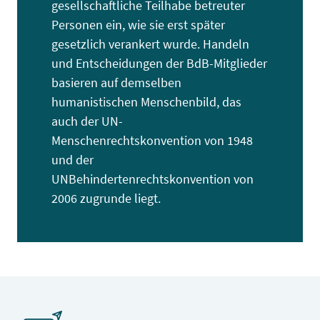
gesellschaftliche Teilhabe betreuter
Personen ein, wie sie erst später
gesetzlich verankert wurde. Handeln
und Entscheidungen der BdB-Mitglieder
basieren auf demselben
humanistischen Menschenbild, das
auch der UN-
Menschenrechtskonvention von 1948
und der
UNBehindertenrechtskonvention von
2006 zugrunde liegt.