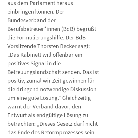
aus dem Parlament heraus
einbringen können. Der
Bundesverband der
Berufsbetreuer*innen (BdB) begrüßt
die Formulierungshilfe. Der BdB-
Vorsitzende Thorsten Becker sagt:
„Das Kabinett will offenbar ein
positives Signal in die
Betreuungslandschaft senden. Das ist
positiv, zumal wir Zeit gewinnen für
die dringend notwendige Diskussion
um eine gute Lösung.“ Gleichzeitig
warnt der Verband davor, den
Entwurf als endgültige Lösung zu
betrachten: „Dieses Gesetz darf nicht
das Ende des Reformprozesses sein.