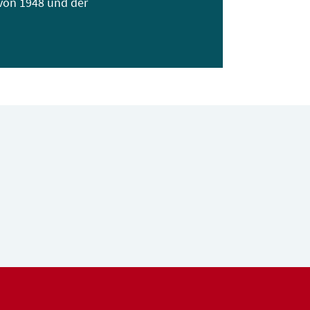
von 1948 und der