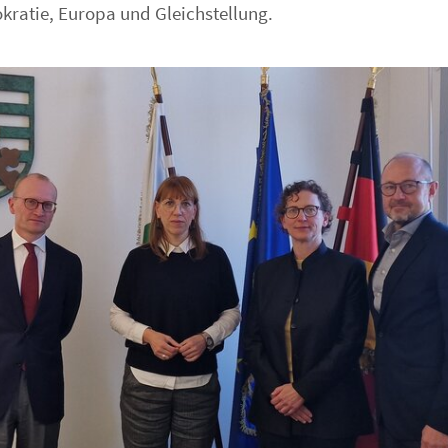
kratie, Europa und Gleichstellung.