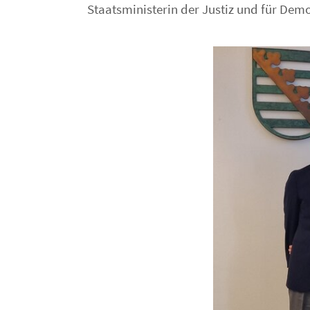
Staatsministerin der Justiz und für Demo