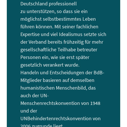
Deutschland professionell
zu unterstützen, so dass sie ein
möglichst selbstbestimmtes Leben
führen können. Mit seiner fachlichen
Expertise und viel Idealismus setzte sich
der Verband bereits frühzeitig für mehr
gesellschaftliche Teilhabe betreuter
Personen ein, wie sie erst später
gesetzlich verankert wurde.
Handeln und Entscheidungen der BdB-
Mitglieder basieren auf demselben
humanistischen Menschenbild, das
auch der UN-
Menschenrechtskonvention von 1948
und der
UNBehindertenrechtskonvention von
2006 zugrunde liegt.