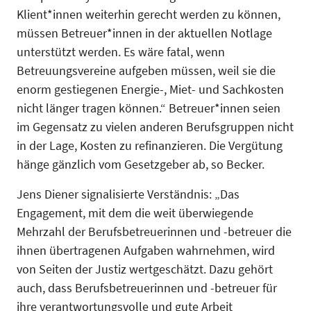
Klient*innen weiterhin gerecht werden zu können,
müssen Betreuer*innen in der aktuellen Notlage
unterstützt werden. Es wäre fatal, wenn
Betreuungsvereine aufgeben müssen, weil sie die
enorm gestiegenen Energie-, Miet- und Sachkosten
nicht länger tragen können.“ Betreuer*innen seien
im Gegensatz zu vielen anderen Berufsgruppen nicht
in der Lage, Kosten zu refinanzieren. Die Vergütung
hänge gänzlich vom Gesetzgeber ab, so Becker.
Jens Diener signalisierte Verständnis: „Das
Engagement, mit dem die weit überwiegende
Mehrzahl der Berufsbetreuerinnen und -betreuer die
ihnen übertragenen Aufgaben wahrnehmen, wird
von Seiten der Justiz wertgeschätzt. Dazu gehört
auch, dass Berufsbetreuerinnen und -betreuer für
ihre verantwortungsvolle und gute Arbeit