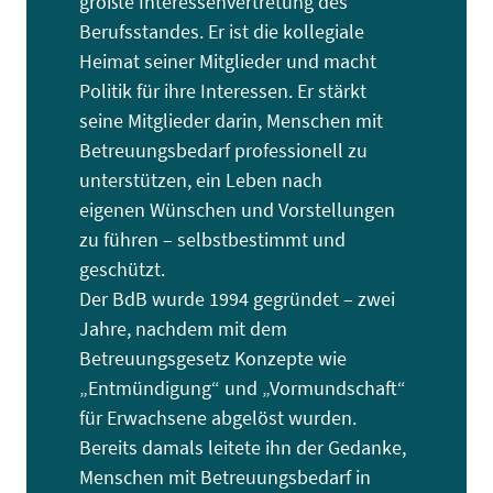
größte Interessenvertretung des
Berufsstandes. Er ist die kollegiale
Heimat seiner Mitglieder und macht
Politik für ihre Interessen. Er stärkt
seine Mitglieder darin, Menschen mit
Betreuungsbedarf professionell zu
unterstützen, ein Leben nach
eigenen Wünschen und Vorstellungen
zu führen – selbstbestimmt und
geschützt.
Der BdB wurde 1994 gegründet – zwei
Jahre, nachdem mit dem
Betreuungsgesetz Konzepte wie
„Entmündigung“ und „Vormundschaft“
für Erwachsene abgelöst wurden.
Bereits damals leitete ihn der Gedanke,
Menschen mit Betreuungsbedarf in