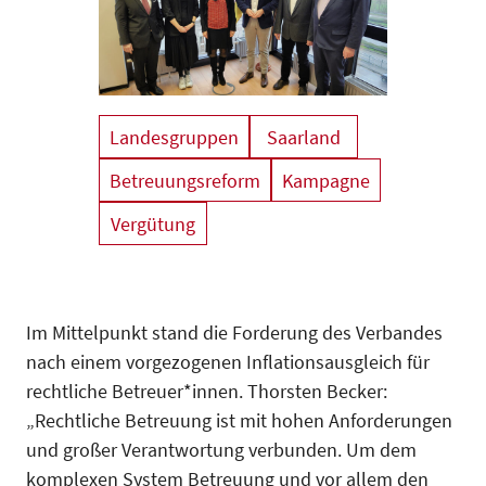
Landesgruppen
Saarland
Betreuungsreform
Kampagne
Vergütung
Im Mittelpunkt stand die Forderung des Verbandes
nach einem vorgezogenen Inflationsausgleich für
rechtliche Betreuer*innen. Thorsten Becker:
„Rechtliche Betreuung ist mit hohen Anforderungen
und großer Verantwortung verbunden. Um dem
komplexen System Betreuung und vor allem den