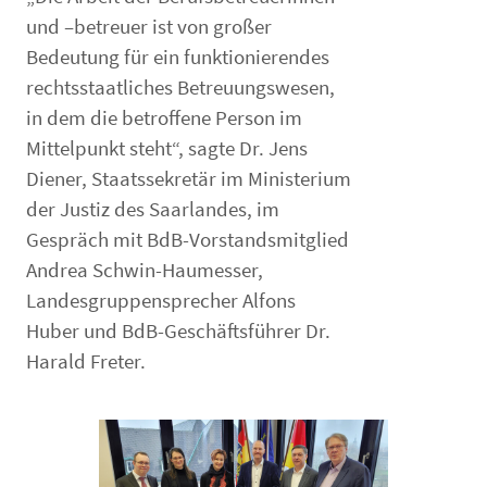
und –betreuer ist von großer
Bedeutung für ein funktionierendes
rechtsstaatliches Betreuungswesen,
in dem die betroffene Person im
Mittelpunkt steht“, sagte Dr. Jens
Diener, Staatssekretär im Ministerium
der Justiz des Saarlandes, im
Gespräch mit BdB-Vorstandsmitglied
Andrea Schwin-Haumesser,
Landesgruppensprecher Alfons
Huber und BdB-Geschäftsführer Dr.
Harald Freter.