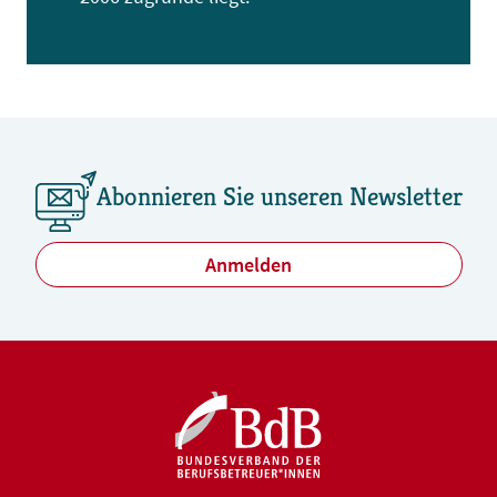
Abonnieren Sie unseren Newsletter
Anmelden