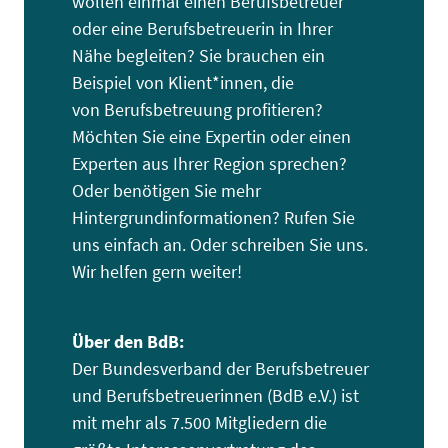
wollen einmal einen Berufsbetreuer
oder eine Berufsbetreuerin in Ihrer
Nähe begleiten? Sie brauchen ein
Beispiel von Klient*innen, die
von Berufsbetreuung profitieren?
Möchten Sie eine Expertin oder einen
Experten aus Ihrer Region sprechen?
Oder benötigen Sie mehr
Hintergrundinformationen? Rufen Sie
uns einfach an. Oder schreiben Sie uns.
Wir helfen gern weiter!
Über den BdB:
Der Bundesverband der Berufsbetreuer
und Berufsbetreuerinnen (BdB e.V.) ist
mit mehr als 7.500 Mitgliedern die