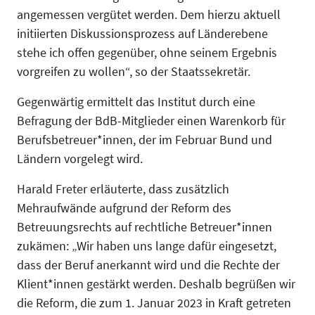
angemessen vergütet werden. Dem hierzu aktuell
initiierten Diskussionsprozess auf Länderebene
stehe ich offen gegenüber, ohne seinem Ergebnis
vorgreifen zu wollen“, so der Staatssekretär.
Gegenwärtig ermittelt das Institut durch eine
Befragung der BdB-Mitglieder einen Warenkorb für
Berufsbetreuer*innen, der im Februar Bund und
Ländern vorgelegt wird.
Harald Freter erläuterte, dass zusätzlich
Mehraufwände aufgrund der Reform des
Betreuungsrechts auf rechtliche Betreuer*innen
zukämen: „Wir haben uns lange dafür eingesetzt,
dass der Beruf anerkannt wird und die Rechte der
Klient*innen gestärkt werden. Deshalb begrüßen wir
die Reform, die zum 1. Januar 2023 in Kraft getreten