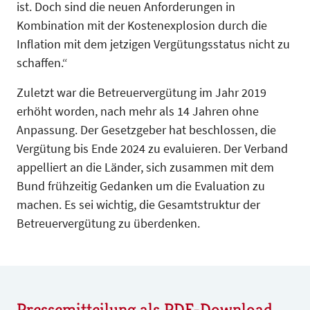
ist. Doch sind die neuen Anforderungen in
Kombination mit der Kostenexplosion durch die
Inflation mit dem jetzigen Vergütungsstatus nicht zu
schaffen.“
Zuletzt war die Betreuervergütung im Jahr 2019
erhöht worden, nach mehr als 14 Jahren ohne
Anpassung. Der Gesetzgeber hat beschlossen, die
Vergütung bis Ende 2024 zu evaluieren. Der Verband
appelliert an die Länder, sich zusammen mit dem
Bund frühzeitig Gedanken um die Evaluation zu
machen. Es sei wichtig, die Gesamtstruktur der
Betreuervergütung zu überdenken.
Pressemitteilung als PDF-Download