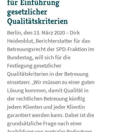
für Einführung
gesetzlicher
Qualitätskriterien
Berlin, den 13. März 2020 – Dirk
Heidenblut, Berichterstatter für das
Betreuungsrecht der SPD-Fraktion im
Bundestag, will sich für die
Festlegung gesetzlicher
Qualitätskriterien in der Betreuung
einsetzen: „Wir müssen zu einer guten
Lösung kommen, damit Qualität in
der rechtlichen Betreuung künftig
jedem Klienten und jeder Klientin
garantiert werden kann. Dabei ist die
grundsätzliche Frage nach einer
Ausbildung von zentraler Bedeutung.