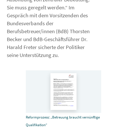
Sie muss geregelt werden.“ Im
Gespräch mit dem Vorsitzenden des
Bundesverbands der
Berufsbetreuer/innen (BdB) Thorsten
Becker und BdB-Geschäftsführer Dr.
Harald Freter sicherte der Politiker
seine Unterstützung zu.
Reformprozess: „Betreuung braucht vernünftige
Qualifikation“