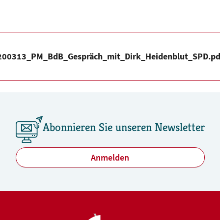
200313_PM_BdB_Gespräch_mit_Dirk_Heidenblut_SPD.pd
Abonnieren Sie unseren Newsletter
Anmelden