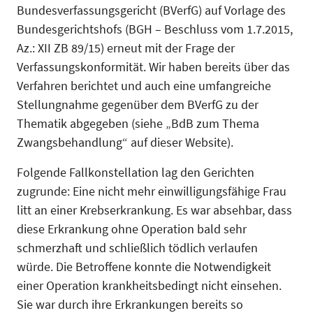
Bundesverfassungsgericht (BVerfG) auf Vorlage des
Bundesgerichtshofs (BGH – Beschluss vom 1.7.2015,
Az.: XII ZB 89/15) erneut mit der Frage der
Verfassungskonformität. Wir haben bereits über das
Verfahren berichtet und auch eine umfangreiche
Stellungnahme gegenüber dem BVerfG zu der
Thematik abgegeben (siehe „BdB zum Thema
Zwangsbehandlung“ auf dieser Website).
Folgende Fallkonstellation lag den Gerichten
zugrunde: Eine nicht mehr einwilligungsfähige Frau
litt an einer Krebserkrankung. Es war absehbar, dass
diese Erkrankung ohne Operation bald sehr
schmerzhaft und schließlich tödlich verlaufen
würde. Die Betroffene konnte die Notwendigkeit
einer Operation krankheitsbedingt nicht einsehen.
Sie war durch ihre Erkrankungen bereits so