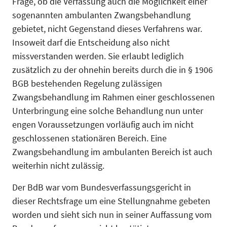
Frage, ob die Verfassung auch die Möglichkeit einer
sogenannten ambulanten Zwangsbehandlung
gebietet, nicht Gegenstand dieses Verfahrens war.
Insoweit darf die Entscheidung also nicht
missverstanden werden. Sie erlaubt lediglich
zusätzlich zu der ohnehin bereits durch die in § 1906
BGB bestehenden Regelung zulässigen
Zwangsbehandlung im Rahmen einer geschlossenen
Unterbringung eine solche Behandlung nun unter
engen Voraussetzungen vorläufig auch im nicht
geschlossenen stationären Bereich. Eine
Zwangsbehandlung im ambulanten Bereich ist auch
weiterhin nicht zulässig.
Der BdB war vom Bundesverfassungsgericht in
dieser Rechtsfrage um eine Stellungnahme gebeten
worden und sieht sich nun in seiner Auffassung vom