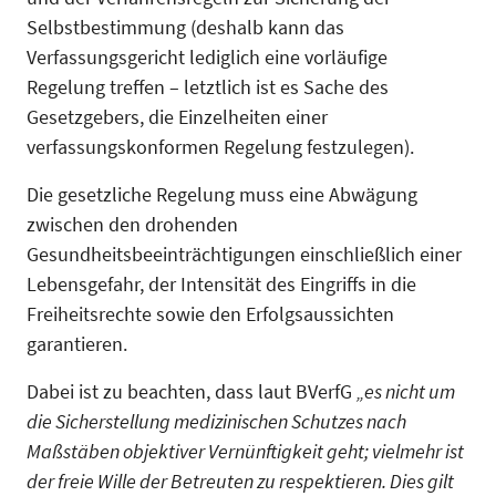
Selbstbestimmung (deshalb kann das
Verfassungsgericht lediglich eine vorläufige
Regelung treffen – letztlich ist es Sache des
Gesetzgebers, die Einzelheiten einer
verfassungskonformen Regelung festzulegen).
Die gesetzliche Regelung muss eine Abwägung
zwischen den drohenden
Gesundheitsbeeinträchtigungen einschließlich einer
Lebensgefahr, der Intensität des Eingriffs in die
Freiheitsrechte sowie den Erfolgsaussichten
garantieren.
Dabei ist zu beachten, dass laut BVerfG
„es nicht um
die Sicherstellung medizinischen Schutzes nach
Maßstäben objektiver Vernünftigkeit geht; vielmehr ist
der freie Wille der Betreuten zu respektieren. Dies gilt