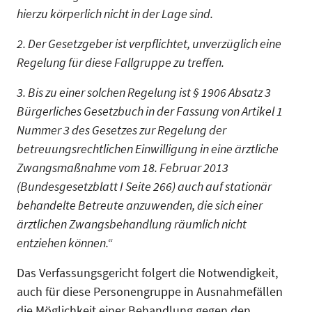
hierzu körperlich nicht in der Lage sind.
2. Der Gesetzgeber ist verpflichtet, unverzüglich eine
Regelung für diese Fallgruppe zu treffen.
3. Bis zu einer solchen Regelung ist § 1906 Absatz 3
Bürgerliches Gesetzbuch in der Fassung von Artikel 1
Nummer 3 des Gesetzes zur Regelung der
betreuungsrechtlichen Einwilligung in eine ärztliche
Zwangsmaßnahme vom 18. Februar 2013
(Bundesgesetzblatt I Seite 266) auch auf stationär
behandelte Betreute anzuwenden, die sich einer
ärztlichen Zwangsbehandlung räumlich nicht
entziehen können.“
Das Verfassungsgericht folgert die Notwendigkeit,
auch für diese Personengruppe in Ausnahmefällen
die Möglichkeit einer Behandlung gegen den