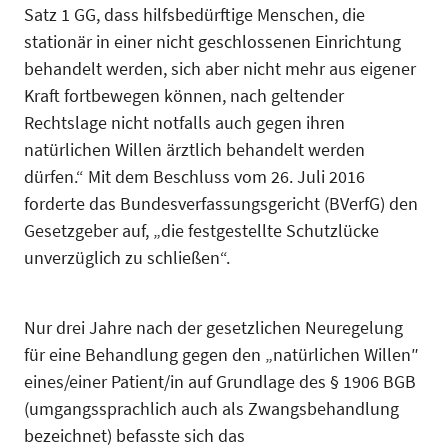
Satz 1 GG, dass hilfsbedürftige Menschen, die
stationär in einer nicht geschlossenen Einrichtung
behandelt werden, sich aber nicht mehr aus eigener
Kraft fortbewegen können, nach geltender
Rechtslage nicht notfalls auch gegen ihren
natürlichen Willen ärztlich behandelt werden
dürfen.“ Mit dem Beschluss vom 26. Juli 2016
forderte das Bundesverfassungsgericht (BVerfG) den
Gesetzgeber auf, „die festgestellte Schutzlücke
unverzüglich zu schließen“.
Nur drei Jahre nach der gesetzlichen Neuregelung
für eine Behandlung gegen den „natürlichen Willen″
eines/einer Patient/in auf Grundlage des § 1906 BGB
(umgangssprachlich auch als Zwangsbehandlung
bezeichnet) befasste sich das