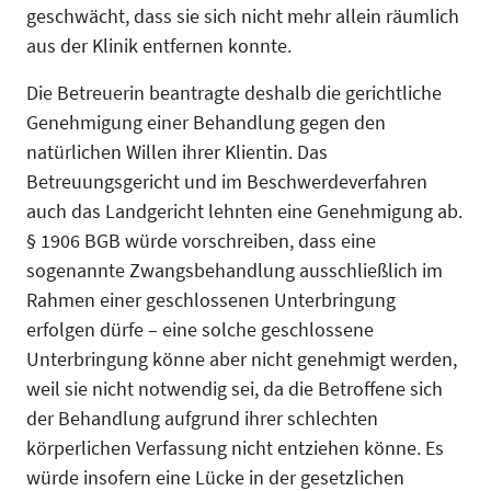
geschwächt, dass sie sich nicht mehr allein räumlich
aus der Klinik entfernen konnte.
Die Betreuerin beantragte deshalb die gerichtliche
Genehmigung einer Behandlung gegen den
natürlichen Willen ihrer Klientin. Das
Betreuungsgericht und im Beschwerdeverfahren
auch das Landgericht lehnten eine Genehmigung ab.
§ 1906 BGB würde vorschreiben, dass eine
sogenannte Zwangsbehandlung ausschließlich im
Rahmen einer geschlossenen Unterbringung
erfolgen dürfe – eine solche geschlossene
Unterbringung könne aber nicht genehmigt werden,
weil sie nicht notwendig sei, da die Betroffene sich
der Behandlung aufgrund ihrer schlechten
körperlichen Verfassung nicht entziehen könne. Es
würde insofern eine Lücke in der gesetzlichen