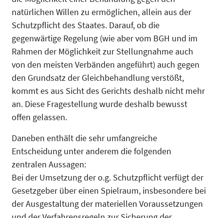
natürlichen Willen zu ermöglichen, allein aus der
Schutzpflicht des Staates. Darauf, ob die
gegenwärtige Regelung (wie aber vom BGH und im
Rahmen der Möglichkeit zur Stellungnahme auch
von den meisten Verbänden angeführt) auch gegen
den Grundsatz der Gleichbehandlung verstößt,
kommt es aus Sicht des Gerichts deshalb nicht mehr
an. Diese Fragestellung wurde deshalb bewusst
offen gelassen.
Daneben enthält die sehr umfangreiche
Entscheidung unter anderem die folgenden
zentralen Aussagen:
Bei der Umsetzung der o.g. Schutzpflicht verfügt der
Gesetzgeber über einen Spielraum, insbesondere bei
der Ausgestaltung der materiellen Voraussetzungen
und der Verfahrensregeln zur Sicherung der