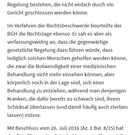
Regelung bestehen, die nicht einfach durch ein
Gericht geschlossen werden könne.
Im Verfahren der Rechtsbeschwerde beurteilte der
BGH die Rechtslage ebenso. Er sah es aber als
verfassungswidrig an, dass die gegenwärtige
gesetzliche Regelung dazu führen würde, dass
lediglich solchen Menschen geholfen werden könne,
die zwar die Notwendigkeit einer medizinischen
Behandlung nicht mehr einsehen können, aber
körperlich noch in der Lage sind, sich einer
Behandlung zu entziehen, während man denjenigen
Kranken, die dafür bereits zu schwach sind, ihrem
Schicksal überlassen (und damit häufig auch sterben
lassen) müsse.
Mit Beschluss vom 26. Juli 2016 (Az. 1 BvL 8/15) hat