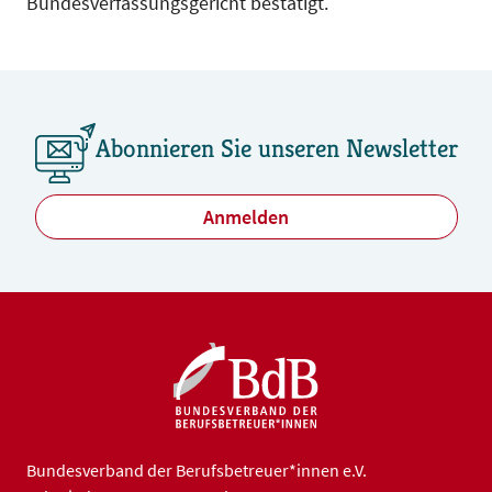
Bundesverfassungsgericht bestätigt.
Abonnieren Sie unseren Newsletter
Anmelden
Bundesverband der Berufsbetreuer*innen e.V.