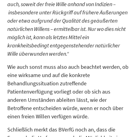
auch, soweit der freie Wille anhand von Indizien –
insbesondere unter Rückgriff auf frühere Äußerungen
oder etwa aufgrund der Qualität des geäußerten
natürlichen Willens – ermittelbar ist. Nur wo dies nicht
möglich ist, kann als letztes Mittel ein
krankheitsbedingt entgegenstehender natürlicher
Wille überwunden werden.“
Wie auch sonst muss also auch beachtet werden, ob
eine wirksame und auf die konkrete
Behandlungssituation zutreffende
Patientenverfügung vorliegt oder ob sich aus
anderen Umständen ableiten lässt, wie der
Betroffene entscheiden würde, wenn er noch über
einen freien Willen verfügen würde.
Schließlich merkt das BVerfG noch an, dass die