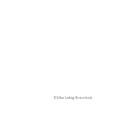
©Silke Liebig-Braunholz