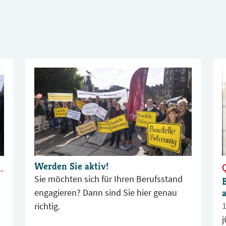
Werden Sie aktiv!
nde der Justizministerkonferenz in Berlin
Sie möchten sich für Ihren Berufsstand
engagieren? Dann sind Sie hier genau
richtig.