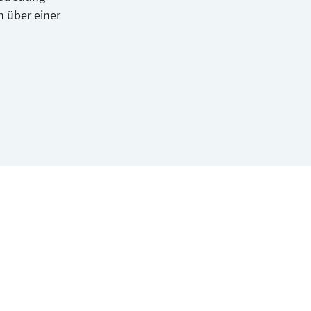
n über einer