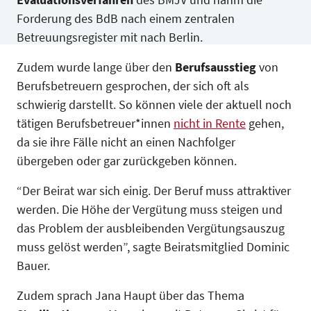
Forderung des BdB nach einem zentralen
Betreuungsregister mit nach Berlin.
Zudem wurde lange über den
Berufsausstieg
von
Berufsbetreuern gesprochen, der sich oft als
schwierig darstellt. So können viele der aktuell noch
tätigen Berufsbetreuer*innen
nicht in Rente
gehen,
da sie ihre Fälle nicht an einen Nachfolger
übergeben oder gar zurückgeben können.
“Der Beirat war sich einig. Der Beruf muss attraktiver
werden. Die Höhe der Vergütung muss steigen und
das Problem der ausbleibenden Vergütungsauszug
muss gelöst werden”, sagte Beiratsmitglied Dominic
Bauer.
Zudem sprach Jana Haupt über das Thema