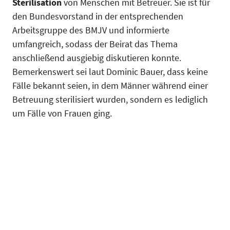
Sterilisation
von Menschen mit Betreuer. Sie ist für
den Bundesvorstand in der entsprechenden
Arbeitsgruppe des BMJV und informierte
umfangreich, sodass der Beirat das Thema
anschließend ausgiebig diskutieren konnte.
Bemerkenswert sei laut Dominic Bauer, dass keine
Fälle bekannt seien, in dem Männer während einer
Betreuung sterilisiert wurden, sondern es lediglich
um Fälle von Frauen ging.