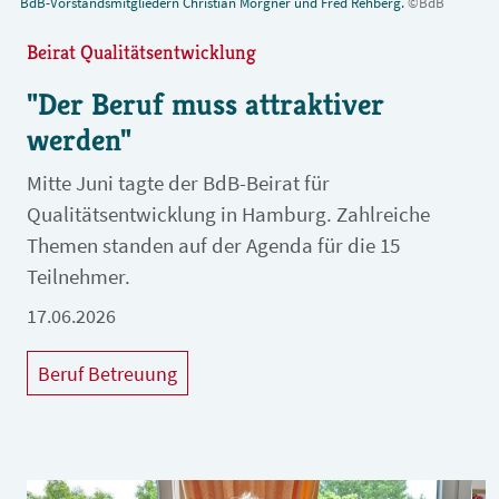
BdB-Vorstandsmitgliedern Christian Morgner und Fred Rehberg.
©BdB
Beirat Qualitätsentwicklung
"Der Beruf muss attraktiver
werden"
Mitte Juni tagte der BdB-Beirat für
Qualitätsentwicklung in Hamburg. Zahlreiche
Themen standen auf der Agenda für die 15
Teilnehmer.
17.06.2026
Beruf Betreuung