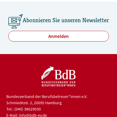
Abonnieren Sie unseren Newsletter
Anmelden
Bundesverband der Berufsbetreuer*innen e.V.
Schmiedestr. 2, 20095 Hamburg
Tel.: (040) 38629030
E-Mail: info@bdb-ev.de