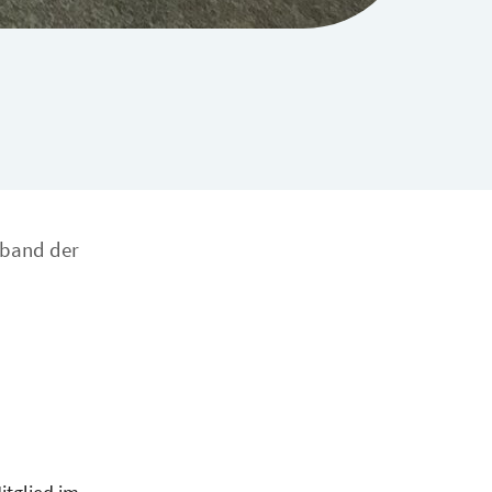
rband der