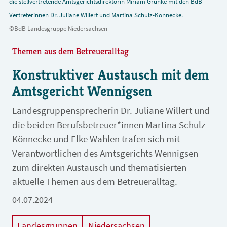
die stellvertretende Amtsgerichtsdirektorin Miriam Grünke mit den BdB-
Vertreterinnen Dr. Juliane Willert und Martina Schulz-Könnecke.
©BdB Landesgruppe Niedersachsen
Themen aus dem Betreueralltag
Konstruktiver Austausch mit dem
Amtsgericht Wennigsen
Landesgruppensprecherin Dr. Juliane Willert und
die beiden Berufsbetreuer*innen Martina Schulz-
Könnecke und Elke Wahlen trafen sich mit
Verantwortlichen des Amtsgerichts Wennigsen
zum direkten Austausch und thematisierten
aktuelle Themen aus dem Betreueralltag.
04.07.2024
Landesgruppen
Niedersachsen