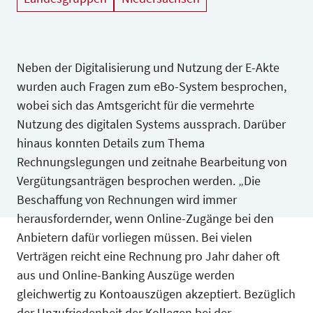
Neben der Digitalisierung und Nutzung der E-Akte
wurden auch Fragen zum eBo-System besprochen,
wobei sich das Amtsgericht für die vermehrte
Nutzung des digitalen Systems aussprach. Darüber
hinaus konnten Details zum Thema
Rechnungslegungen und zeitnahe Bearbeitung von
Vergütungsanträgen besprochen werden. „Die
Beschaffung von Rechnungen wird immer
herausfordernder, wenn Online-Zugänge bei den
Anbietern dafür vorliegen müssen. Bei vielen
Verträgen reicht eine Rechnung pro Jahr daher oft
aus und Online-Banking Auszüge werden
gleichwertig zu Kontoauszügen akzeptiert. Bezüglich
der Unzufriedenheit der Kollegen bei der