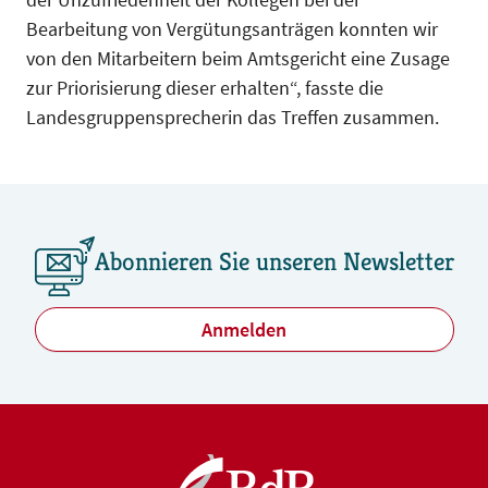
Bearbeitung von Vergütungsanträgen konnten wir
von den Mitarbeitern beim Amtsgericht eine Zusage
zur Priorisierung dieser erhalten“, fasste die
Landesgruppensprecherin das Treffen zusammen.
Abonnieren Sie unseren Newsletter
Anmelden