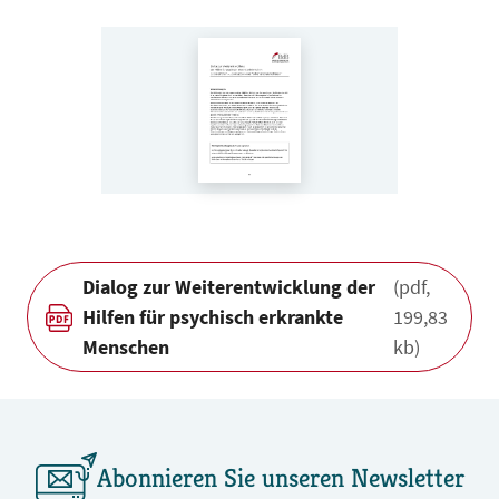
Dialog zur Weiterentwicklung der
(pdf,
Hilfen für psychisch erkrankte
199,83
Menschen
kb)
Abonnieren Sie unseren Newsletter