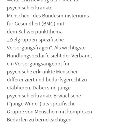
psychisch erkrankte
Menschen" des Bundesministeriums
für Gesundheit (BMG) mit
dem Schwerpunktthema
„Zielgruppen-spezifische
Versorgungsfragen“. Als wichtigste
Handlungsbedarfe sieht der Verband,
ein Versorgungsangebot für
psychische erkrankte Menschen
differenziert und bedarfsgerecht zu
etablieren. Dabei sind junge
psychisch erkrankte Erwachsene
("junge Wilde") als spezifische
Gruppe von Menschen mit komplexen
Bedarfen zu berücksichtigen.