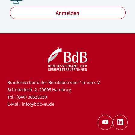
Anmelden
Bundesverband der Berufsbetreuer*innen e.V.
Schmiedestr. 2, 20095 Hamburg
Tel.: (040) 38629030
E-Mail: info@bdb-ev.de