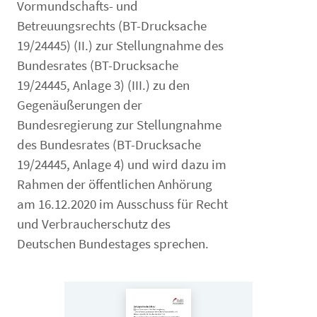
Vormundschafts- und
Betreuungsrechts (BT-Drucksache
19/24445) (II.) zur Stellungnahme des
Bundesrates (BT-Drucksache
19/24445, Anlage 3) (III.) zu den
Gegenäußerungen der
Bundesregierung zur Stellungnahme
des Bundesrates (BT-Drucksache
19/24445, Anlage 4) und wird dazu im
Rahmen der öffentlichen Anhörung
am 16.12.2020 im Ausschuss für Recht
und Verbraucherschutz des
Deutschen Bundestages sprechen.