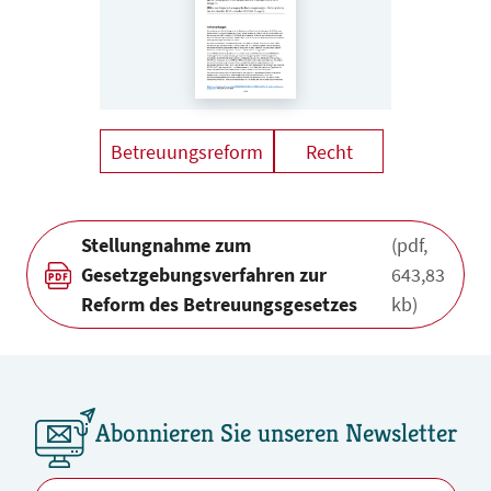
Betreuungsreform
Recht
Stellungnahme zum
(pdf,
Gesetzgebungsverfahren zur
643,83
Reform des Betreuungsgesetzes
kb)
Abonnieren Sie unseren Newsletter