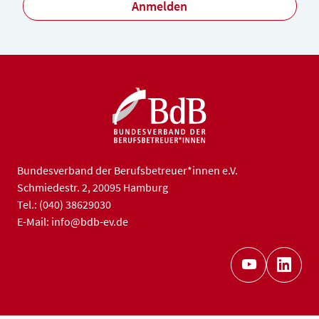
Anmelden
Bundesverband der Berufsbetreuer*innen e.V.
Schmiedestr. 2, 20095 Hamburg
Tel.: (040) 38629030
E-Mail: info@bdb-ev.de