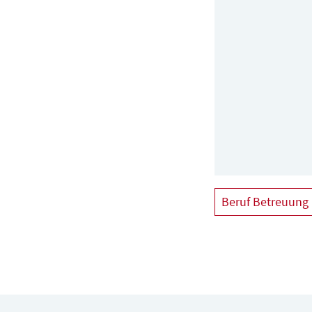
Beruf Betreuung