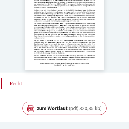
Recht
zum Wortlaut
(pdf, 320,85 kb)