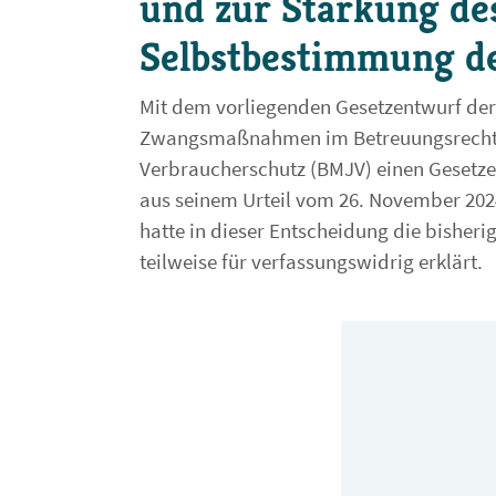
und zur Stärkung de
Selbstbestimmung de
Mit dem vorliegenden Gesetzentwurf der
Zwangsmaßnahmen im Betreuungsrecht le
Verbraucherschutz (BMJV) einen Gesetze
aus seinem Urteil vom 26. November 2024
hatte in dieser Entscheidung die bishe
teilweise für verfassungswidrig erklärt.