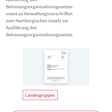
Betreuungsorganisationsgesetzes
sowie zu Verwaltungsvorschriften
zum Hamburgischen Gesetz zur
Ausführung des
Betreuungsorganisationsgesetzes
Landesgruppen