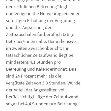
der rechtlichen Betreuung“ legt
überzeugend die Notwendigkeit einer
sofortigen Erhöhung der Vergütung
und der Anpassung der
Zeitpauschalen für beruflich tätige
Betreuer/innen nahe. Bemerkenswert
im zweiten Zwischenbericht: Ihr
tatsächlicher Zeitaufwand liegt bei
mindestens 4,1 Stunden pro
Betreuung und Kalendermonat. Das
sind 24 Prozent mehr als die
vergütete Zeit von 3,3 Stunden. Würde
der Anteil der Angestellten voll
berücksichtigt, läge der Zeitaufwand
sogar bei 4,4 Stunden pro Betreuung.