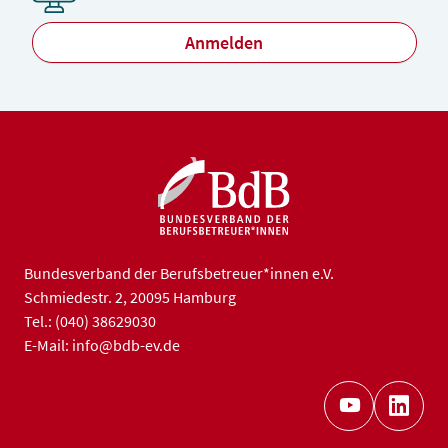
Anmelden
Bundesverband der Berufsbetreuer*innen e.V.
Schmiedestr. 2, 20095 Hamburg
Tel.: (040) 38629030
E-Mail: info@bdb-ev.de