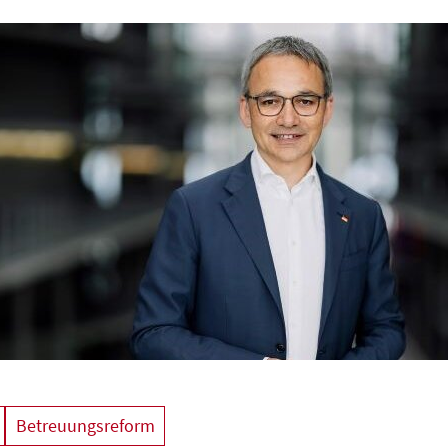
Betreuungsreform