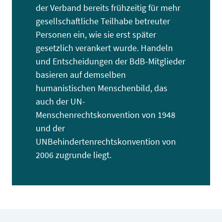
der Verband bereits frühzeitig für mehr
gesellschaftliche Teilhabe betreuter
Personen ein, wie sie erst später
gesetzlich verankert wurde. Handeln
und Entscheidungen der BdB-Mitglieder
basieren auf demselben
humanistischen Menschenbild, das
auch der UN-
Menschenrechtskonvention von 1948
und der
UNBehindertenrechtskonvention von
2006 zugrunde liegt.