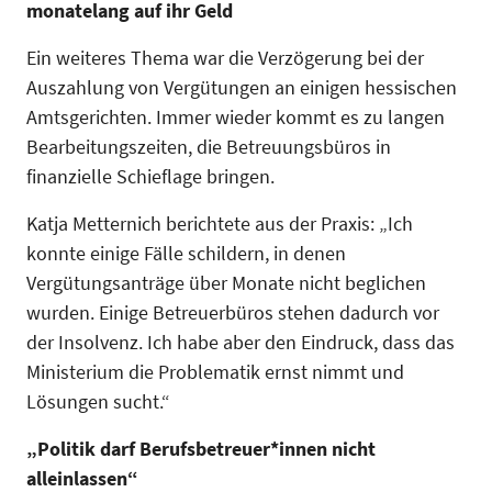
monatelang auf ihr Geld
Ein weiteres Thema war die Verzögerung bei der
Auszahlung von Vergütungen an einigen hessischen
Amtsgerichten. Immer wieder kommt es zu langen
Bearbeitungszeiten, die Betreuungsbüros in
finanzielle Schieflage bringen.
Katja Metternich berichtete aus der Praxis: „Ich
konnte einige Fälle schildern, in denen
Vergütungsanträge über Monate nicht beglichen
wurden. Einige Betreuerbüros stehen dadurch vor
der Insolvenz. Ich habe aber den Eindruck, dass das
Ministerium die Problematik ernst nimmt und
Lösungen sucht.“
„Politik darf Berufsbetreuer*innen nicht
alleinlassen“