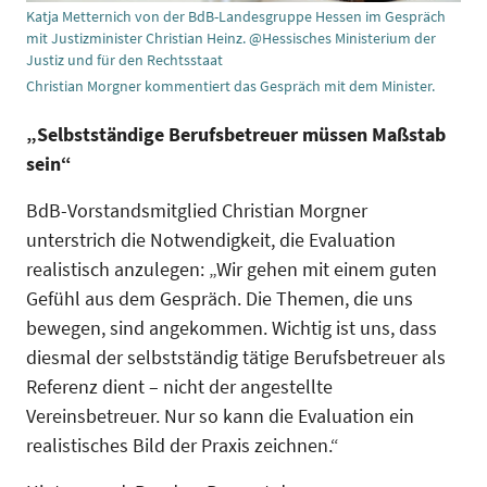
Katja Metternich von der BdB-Landesgruppe Hessen im Gespräch
mit Justizminister Christian Heinz. @Hessisches Ministerium der
Justiz und für den Rechtsstaat
Christian Morgner kommentiert das Gespräch mit dem Minister.
„Selbstständige Berufsbetreuer müssen Maßstab
sein“
BdB-Vorstandsmitglied Christian Morgner
unterstrich die Notwendigkeit, die Evaluation
realistisch anzulegen: „Wir gehen mit einem guten
Gefühl aus dem Gespräch. Die Themen, die uns
bewegen, sind angekommen. Wichtig ist uns, dass
diesmal der selbstständig tätige Berufsbetreuer als
Referenz dient – nicht der angestellte
Vereinsbetreuer. Nur so kann die Evaluation ein
realistisches Bild der Praxis zeichnen.“
Video Abspielen