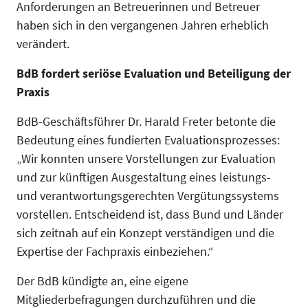
Anforderungen an Betreuerinnen und Betreuer
haben sich in den vergangenen Jahren erheblich
verändert.
BdB fordert seriöse Evaluation und Beteiligung der
Praxis
BdB-Geschäftsführer Dr. Harald Freter betonte die
Bedeutung eines fundierten Evaluationsprozesses:
„Wir konnten unsere Vorstellungen zur Evaluation
und zur künftigen Ausgestaltung eines leistungs-
und verantwortungsgerechten Vergütungssystems
vorstellen. Entscheidend ist, dass Bund und Länder
sich zeitnah auf ein Konzept verständigen und die
Expertise der Fachpraxis einbeziehen.“
Der BdB kündigte an, eine eigene
Mitgliederbefragungen durchzuführen und die