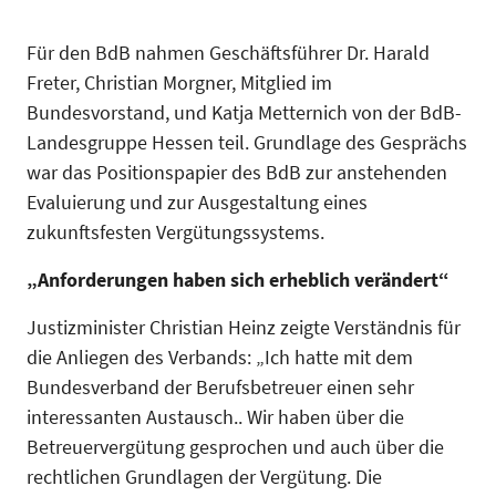
Für den BdB nahmen Geschäftsführer Dr. Harald
Freter, Christian Morgner, Mitglied im
Bundesvorstand, und Katja Metternich von der BdB-
Landesgruppe Hessen teil. Grundlage des Gesprächs
war das Positionspapier des BdB zur anstehenden
Evaluierung und zur Ausgestaltung eines
zukunftsfesten Vergütungssystems.
„Anforderungen haben sich erheblich verändert“
Justizminister Christian Heinz zeigte Verständnis für
die Anliegen des Verbands: „Ich hatte mit dem
Bundesverband der Berufsbetreuer einen sehr
interessanten Austausch.. Wir haben über die
Betreuervergütung gesprochen und auch über die
rechtlichen Grundlagen der Vergütung. Die