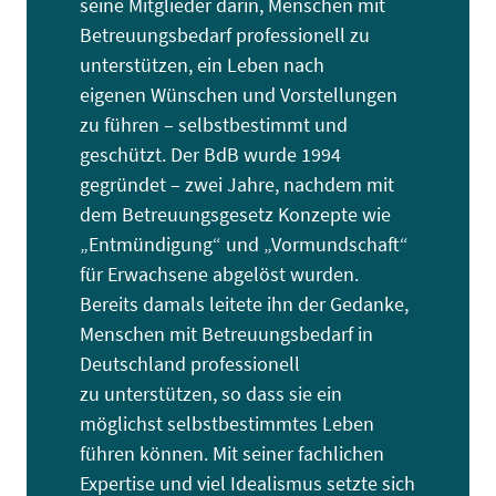
seine Mitglieder darin, Menschen mit
Betreuungsbedarf professionell zu
unterstützen, ein Leben nach
eigenen Wünschen und Vorstellungen
zu führen – selbstbestimmt und
geschützt. Der BdB wurde 1994
gegründet – zwei Jahre, nachdem mit
dem Betreuungsgesetz Konzepte wie
„Entmündigung“ und „Vormundschaft“
für Erwachsene abgelöst wurden.
Bereits damals leitete ihn der Gedanke,
Menschen mit Betreuungsbedarf in
Deutschland professionell
zu unterstützen, so dass sie ein
möglichst selbstbestimmtes Leben
führen können. Mit seiner fachlichen
Expertise und viel Idealismus setzte sich