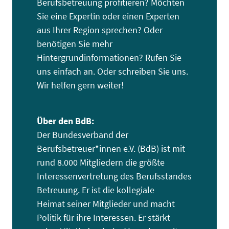
Berufsbetreuung profitieren? Möchten
Sie eine Expertin oder einen Experten
aus Ihrer Region sprechen? Oder
benötigen Sie mehr
Hintergrundinformationen? Rufen Sie
uns einfach an. Oder schreiben Sie uns.
Wir helfen gern weiter!
Über den BdB:
Der Bundesverband der
Berufsbetreuer*innen e.V. (BdB) ist mit
rund 8.000 Mitgliedern die größte
Interessenvertretung des Berufsstandes
Betreuung. Er ist die kollegiale
Heimat seiner Mitglieder und macht
Politik für ihre Interessen. Er stärkt