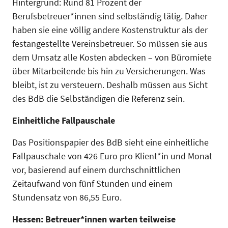
Hintergrund: Rund 81 Prozent der
Berufsbetreuer*innen sind selbständig tätig. Daher
haben sie eine völlig andere Kostenstruktur als der
festangestellte Vereinsbetreuer. So müssen sie aus
dem Umsatz alle Kosten abdecken – von Büromiete
über Mitarbeitende bis hin zu Versicherungen. Was
bleibt, ist zu versteuern. Deshalb müssen aus Sicht
des BdB die Selbständigen die Referenz sein.
Einheitliche Fallpauschale
Das Positionspapier des BdB sieht eine einheitliche
Fallpauschale von 426 Euro pro Klient*in und Monat
vor, basierend auf einem durchschnittlichen
Zeitaufwand von fünf Stunden und einem
Stundensatz von 86,55 Euro.
Hessen: Betreuer*innen warten teilweise