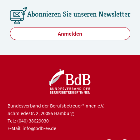
Abonnieren Sie unseren Newsletter
Anmelden
Bundesverband der Berufsbetreuer*innen e.V.
Schmiedestr. 2, 20095 Hamburg
Tel.: (040) 38629030
E-Mail: info@bdb-ev.de