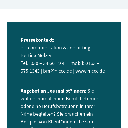
Pressekontakt:
nic communication & consulting |
Bettina Melzer
Tel.: 030 – 34 66 19 41 | mobil: 0163 –
575 1343 | bm@niccc.de |
www.niccc.de
Angebot an Journalist*innen:
Sie
wollen einmal einen Berufsbetreuer
oder eine Berufsbetreuerin in Ihrer
Nähe begleiten? Sie brauchen ein
Beispiel von Klient*innen, die von