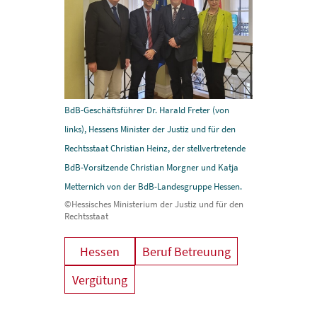
BdB-Geschäftsführer Dr. Harald Freter (von
links), Hessens Minister der Justiz und für den
Rechtsstaat Christian Heinz, der stellvertretende
BdB-Vorsitzende Christian Morgner und Katja
Metternich von der BdB-Landesgruppe Hessen.
©Hessisches Ministerium der Justiz und für den
Rechtsstaat
Hessen
Beruf Betreuung
Vergütung