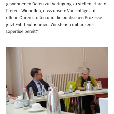
gewonnenen Daten zur Verfügung zu stellen. Harald
Freter: „Wir hoffen, dass unsere Vorschläge auf
offene Ohren stoßen und die politischen Prozesse
jetzt Fahrt aufnehmen. Wir stehen mit unserer
Expertise bereit.“