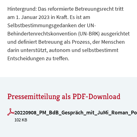
Hintergrund: Das reformierte Betreuungsrecht tritt
am 1. Januar 2023 in Kraft. Es ist am
Selbstbestimmungsgedanken der UN-
Behindertenrechtskonvention (UN-BRK) ausgerichtet
und definiert Betreuung als Prozess, der Menschen
darin unterstützt, autonom und selbstbestimmt
Entscheidungen zu treffen.
Pressemitteilung als PDF-Download
20220908_PM_BdB_Gespräch_mit_JuMi_Roman_Pos
102 KB