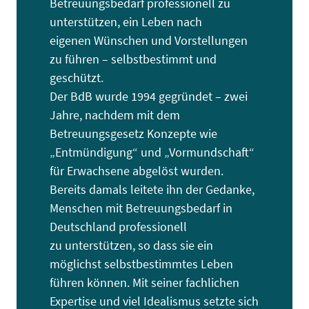
Betreuungsbedarf professionell zu
unterstützen, ein Leben nach
eigenen Wünschen und Vorstellungen
zu führen – selbstbestimmt und
geschützt.
Der BdB wurde 1994 gegründet – zwei
Jahre, nachdem mit dem
Betreuungsgesetz Konzepte wie
„Entmündigung“ und „Vormundschaft“
für Erwachsene abgelöst wurden.
Bereits damals leitete ihn der Gedanke,
Menschen mit Betreuungsbedarf in
Deutschland professionell
zu unterstützen, so dass sie ein
möglichst selbstbestimmtes Leben
führen können. Mit seiner fachlichen
Expertise und viel Idealismus setzte sich