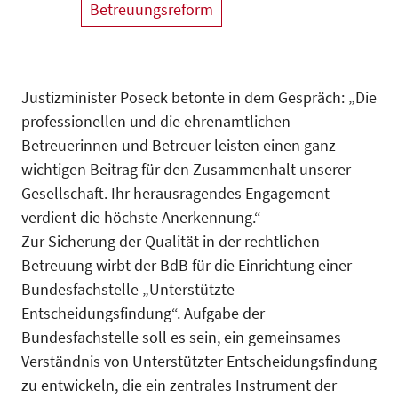
Betreuungsreform
Justizminister Poseck betonte in dem Gespräch: „Die
professionellen und die ehrenamtlichen
Betreuerinnen und Betreuer leisten einen ganz
wichtigen Beitrag für den Zusammenhalt unserer
Gesellschaft. Ihr herausragendes Engagement
verdient die höchste Anerkennung.“
Zur Sicherung der Qualität in der rechtlichen
Betreuung wirbt der BdB für die Einrichtung einer
Bundesfachstelle „Unterstützte
Entscheidungsfindung“. Aufgabe der
Bundesfachstelle soll es sein, ein gemeinsames
Verständnis von Unterstützter Entscheidungsfindung
zu entwickeln, die ein zentrales Instrument der