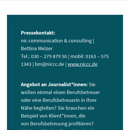
Pressekontakt:
nic communication & consulting |
Bettina Melzer
Tel.: 030 – 279 879 50 | mobil: 0163 – 575
1343 | bm@niccc.de |
www.niccc.de
Angebot an Journalist*innen:
Sie
wollen einmal einen Berufsbetreuer
oder eine Berufsbetreuerin in Ihrer
Nähe begleiten? Sie brauchen ein
Beispiel von Klient*innen, die
von Berufsbetreuung profitieren?