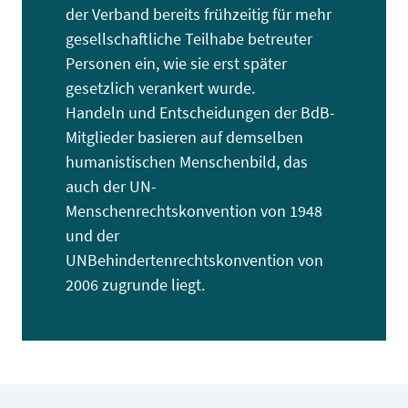
der Verband bereits frühzeitig für mehr
gesellschaftliche Teilhabe betreuter
Personen ein, wie sie erst später
gesetzlich verankert wurde.
Handeln und Entscheidungen der BdB-
Mitglieder basieren auf demselben
humanistischen Menschenbild, das
auch der UN-
Menschenrechtskonvention von 1948
und der
UNBehindertenrechtskonvention von
2006 zugrunde liegt.