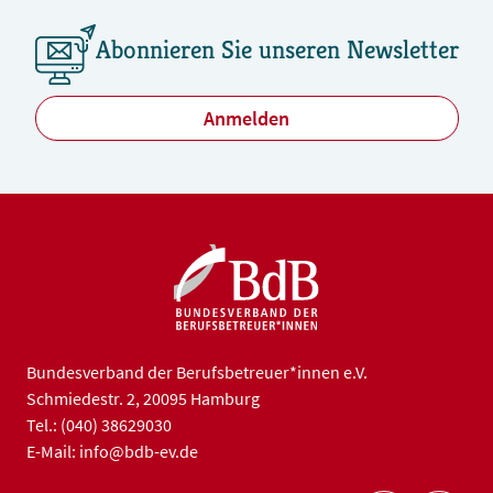
Abonnieren Sie unseren Newsletter
Anmelden
Bundesverband der Berufsbetreuer*innen e.V.
Schmiedestr. 2, 20095 Hamburg
Tel.: (040) 38629030
E-Mail: info@bdb-ev.de