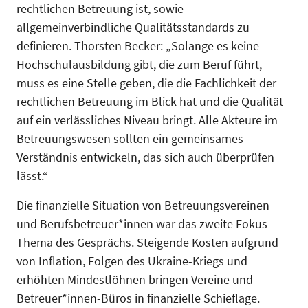
rechtlichen Betreuung ist, sowie
allgemeinverbindliche Qualitätsstandards zu
definieren. Thorsten Becker: „Solange es keine
Hochschulausbildung gibt, die zum Beruf führt,
muss es eine Stelle geben, die die Fachlichkeit der
rechtlichen Betreuung im Blick hat und die Qualität
auf ein verlässliches Niveau bringt. Alle Akteure im
Betreuungswesen sollten ein gemeinsames
Verständnis entwickeln, das sich auch überprüfen
lässt.“
Die finanzielle Situation von Betreuungsvereinen
und Berufsbetreuer*innen war das zweite Fokus-
Thema des Gesprächs. Steigende Kosten aufgrund
von Inflation, Folgen des Ukraine-Kriegs und
erhöhten Mindestlöhnen bringen Vereine und
Betreuer*innen-Büros in finanzielle Schieflage.