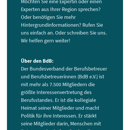
Möchten Sie eine Expertin oder einen
Experten aus Ihrer Region sprechen?
Oder benötigen Sie mehr
Hintergrundinformationen? Rufen Sie
uns einfach an. Oder schreiben Sie uns.
Wir helfen gern weiter!
Über den BdB:
Der Bundesverband der Berufsbetreuer
und Berufsbetreuerinnen (BdB e.V.) ist
mit mehr als 7.500 Mitgliedern die
größte Interessenvertretung des
Berufsstandes. Er ist die kollegiale
Heimat seiner Mitglieder und macht
Politik für ihre Interessen. Er stärkt
seine Mitglieder darin, Menschen mit