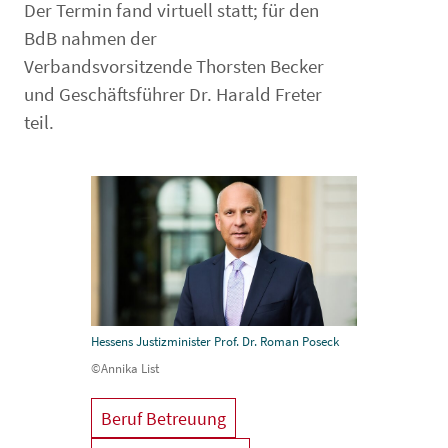
Der Termin fand virtuell statt; für den
BdB nahmen der
Verbandsvorsitzende Thorsten Becker
und Geschäftsführer Dr. Harald Freter
teil.
Hessens Justizminister Prof. Dr. Roman Poseck
©Annika List
Beruf Betreuung