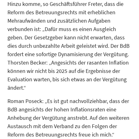
Hinzu komme, so Geschäftsführer Freter, dass die
Reform des Betreuungsrechts mit erheblichen
Mehraufwänden und zusätzlichen Aufgaben
verbunden ist: „Dafür muss es einen Ausgleich
geben. Der Gesetzgeber kann nicht erwarten, dass
dies durch unbezahlte Arbeit geleistet wird. Der BdB
fordert eine sofortige Dynamisierung der Vergütung.
Thorsten Becker: „Angesichts der rasanten Inflation
können wir nicht bis 2025 auf die Ergebnisse der
Evaluation warten, bis sich etwas an der Vergütung
ändert.“
Roman Poseck: „Es ist gut nachvollziehbar, dass der
BdB angesichts der hohen Inflationsraten eine
Anhebung der Vergütung anstrebt. Auf den weiteren
Austausch mit dem Verband zu den Folgen der
Reform des Betreuungsrechts freue ich mich.“