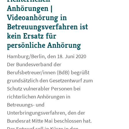
Anhörungen |
Videoanhörung in
Betreuungsverfahren ist
kein Ersatz für
persönliche Anhörung
Hamburg/Berlin, den 18. Juni 2020
Der Bundesverband der
Berufsbetreuer/innen (BdB) begrüßt
grundsätzlich den Gesetzentwurf zum
Schutz vulnerabler Personen bei
richterlichen Anhörungen in
Betreuungs- und
Unterbringungsverfahren, den der
Bundesrat Mitte Mai beschlossen hat.
Der Entwurf soll in Kürze in den