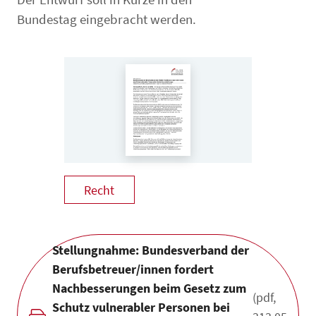
Bundestag eingebracht werden.
Recht
Stellungnahme: Bundesverband der
Berufsbetreuer/innen fordert
Nachbesserungen beim Gesetz zum
(pdf,
Schutz vulnerabler Personen bei