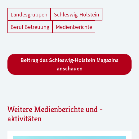
Landesgruppen
Schleswig-Holstein
Beruf Betreuung
Medienberichte
Beitrag des Schleswig-Holstein Magazins
anschauen
Weitere Medienberichte und -
aktivitäten