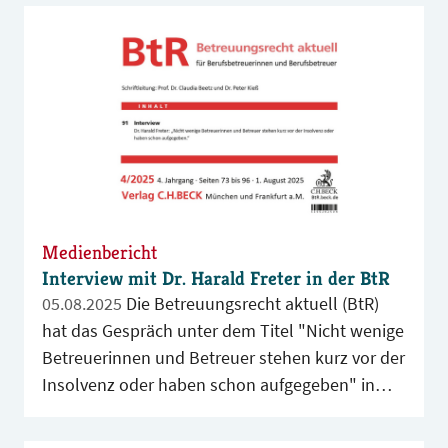
Berufsbetreuer*innen.
Medienbericht
Interview mit Dr. Harald Freter in der BtR
05.08.2025
Die Betreuungsrecht aktuell (BtR)
hat das Gespräch unter dem Titel "Nicht wenige
Betreuerinnen und Betreuer stehen kurz vor der
Insolvenz oder haben schon aufgegeben" in
ihrer aktuellen Ausgabe veröffentlicht.