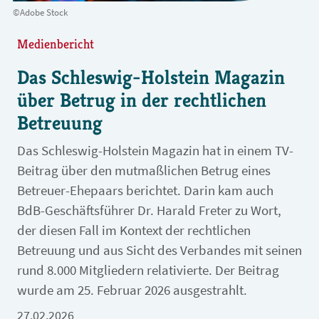
©Adobe Stock
Medienbericht
Das Schleswig-Holstein Magazin
über Betrug in der rechtlichen
Betreuung
Das Schleswig-Holstein Magazin hat in einem TV-
Beitrag über den mutmaßlichen Betrug eines
Betreuer-Ehepaars berichtet. Darin kam auch
BdB-Geschäftsführer Dr. Harald Freter zu Wort,
der diesen Fall im Kontext der rechtlichen
Betreuung und aus Sicht des Verbandes mit seinen
rund 8.000 Mitgliedern relativierte. Der Beitrag
wurde am 25. Februar 2026 ausgestrahlt.
27.02.2026