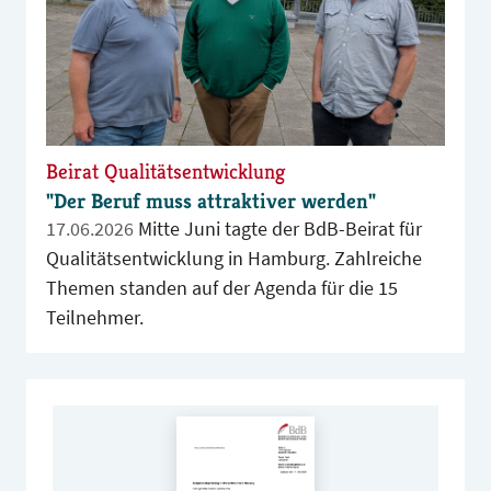
Beirat Qualitätsentwicklung
"Der Beruf muss attraktiver werden"
17.06.2026
Mitte Juni tagte der BdB-Beirat für
Qualitätsentwicklung in Hamburg. Zahlreiche
Themen standen auf der Agenda für die 15
Teilnehmer.