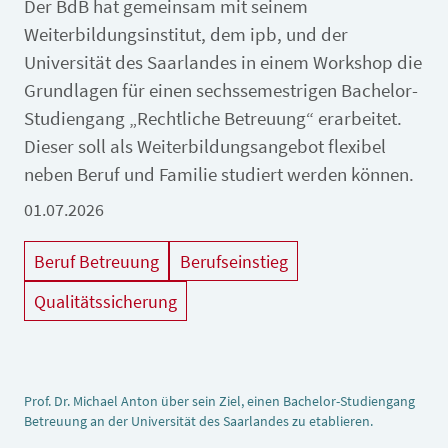
Der BdB hat gemeinsam mit seinem
Weiterbildungsinstitut, dem ipb, und der
Universität des Saarlandes in einem Workshop die
Grundlagen für einen sechssemestrigen Bachelor-
Studiengang „Rechtliche Betreuung“ erarbeitet.
Dieser soll als Weiterbildungsangebot flexibel
neben Beruf und Familie studiert werden können.
01.07.2026
Beruf Betreuung
Berufseinstieg
Qualitätssicherung
Prof. Dr. Michael Anton über sein Ziel, einen Bachelor-Studiengang
Betreuung an der Universität des Saarlandes zu etablieren.