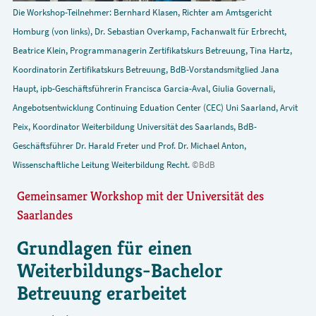
Die Workshop-Teilnehmer: Bernhard Klasen, Richter am Amtsgericht
Homburg (von links), Dr. Sebastian Overkamp, Fachanwalt für Erbrecht,
Beatrice Klein, Programmanagerin Zertifikatskurs Betreuung, Tina Hartz,
Koordinatorin Zertifikatskurs Betreuung, BdB-Vorstandsmitglied Jana
Haupt, ipb-Geschäftsführerin Francisca Garcia-Aval, Giulia Governali,
Angebotsentwicklung Continuing Eduation Center (CEC) Uni Saarland, Arvit
Peix, Koordinator Weiterbildung Universität des Saarlands, BdB-
Geschäftsführer Dr. Harald Freter und Prof. Dr. Michael Anton,
Wissenschaftliche Leitung Weiterbildung Recht.
©BdB
Gemeinsamer Workshop mit der Universität des
Saarlandes
Grundlagen für einen
Weiterbildungs-Bachelor
Betreuung erarbeitet