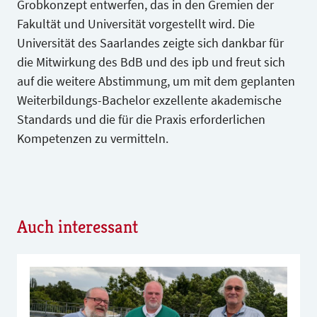
Grobkonzept entwerfen, das in den Gremien der
Fakultät und Universität vorgestellt wird. Die
Universität des Saarlandes zeigte sich dankbar für
die Mitwirkung des BdB und des ipb und freut sich
auf die weitere Abstimmung, um mit dem geplanten
Weiterbildungs-Bachelor exzellente akademische
Standards und die für die Praxis erforderlichen
Kompetenzen zu vermitteln.
Auch interessant