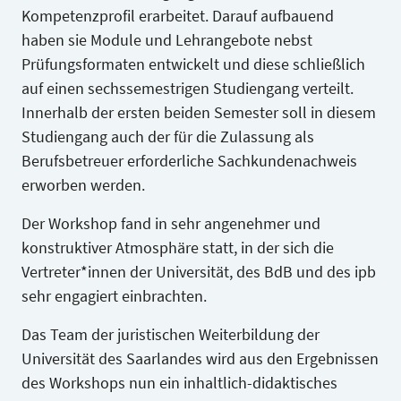
Kompetenzprofil erarbeitet. Darauf aufbauend
haben sie Module und Lehrangebote nebst
Prüfungsformaten entwickelt und diese schließlich
auf einen sechssemestrigen Studiengang verteilt.
Innerhalb der ersten beiden Semester soll in diesem
Studiengang auch der für die Zulassung als
Berufsbetreuer erforderliche Sachkundenachweis
erworben werden.
Der Workshop fand in sehr angenehmer und
konstruktiver Atmosphäre statt, in der sich die
Vertreter*innen der Universität, des BdB und des ipb
sehr engagiert einbrachten.
Das Team der juristischen Weiterbildung der
Universität des Saarlandes wird aus den Ergebnissen
des Workshops nun ein inhaltlich-didaktisches