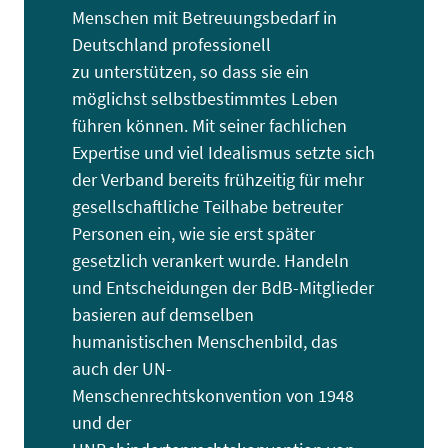
Menschen mit Betreuungsbedarf in
Deutschland professionell
zu unterstützen, so dass sie ein
möglichst selbstbestimmtes Leben
führen können. Mit seiner fachlichen
Expertise und viel Idealismus setzte sich
der Verband bereits frühzeitig für mehr
gesellschaftliche Teilhabe betreuter
Personen ein, wie sie erst später
gesetzlich verankert wurde. Handeln
und Entscheidungen der BdB-Mitglieder
basieren auf demselben
humanistischen Menschenbild, das
auch der UN-
Menschenrechtskonvention von 1948
und der