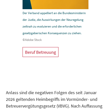
Der Verband appelliert an die Bundesministerin
der Justiz, die Auswirkungen der Neuregelung
zeitnah zu evaluieren und die erforderlichen
gesetzgeberischen Konsequenzen zu ziehen.
©Adobe Stock
Beruf Betreuung
Anlass sind die negativen Folgen des seit Januar
2026 geltenden Heimbegriffs im Vormünder- und
Betreuervergütungsgesetz (VBVG). Nach Auffassung