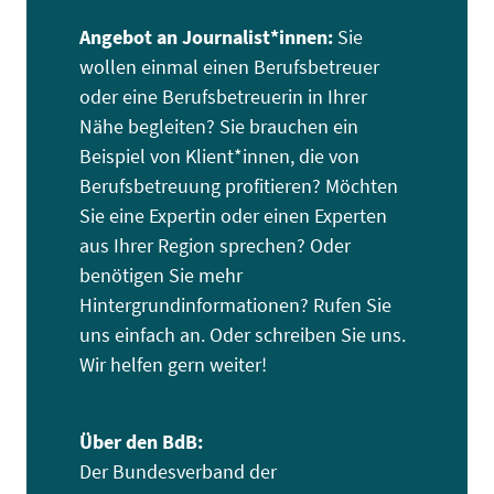
Angebot an Journalist*innen:
Sie
wollen einmal einen Berufsbetreuer
oder eine Berufsbetreuerin in Ihrer
Nähe begleiten? Sie brauchen ein
Beispiel von Klient*innen, die von
Berufsbetreuung profitieren? Möchten
Sie eine Expertin oder einen Experten
aus Ihrer Region sprechen? Oder
benötigen Sie mehr
Hintergrundinformationen? Rufen Sie
uns einfach an. Oder schreiben Sie uns.
Wir helfen gern weiter!
Über den BdB:
Der Bundesverband der