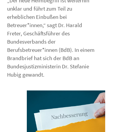
„Der neue Heimbegriff ist weiterhin
unklar und führt zum Teil zu
erheblichen Einbußen bei
Betreuer*innen,“ sagt Dr. Harald
Freter, Geschäftsführer des
Bundesverbands der
Berufsbetreuer*innen (BdB). In einem
Brandbrief hat sich der BdB an
Bundesjustizministerin Dr. Stefanie
Hubig gewandt.