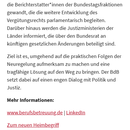
die Berichterstatter*innen der Bundestagsfraktionen
gewandt, die die weitere Entwicklung des
Vergütungsrechts parlamentarisch begleiten.
Darüber hinaus werden die Justizministerien der
Länder informiert, die über den Bundesrat an
künftigen gesetzlichen Änderungen beteiligt sind.
Ziel ist es, umgehend auf die praktischen Folgen der
Neuregelung aufmerksam zu machen und eine
tragfähige Lösung auf den Weg zu bringen. Der BdB
setzt dabei auf einen engen Dialog mit Politik und
Justiz.
Mehr Informationen:
www.berufsbetreuung.de
|
LinkedIn
Zum neuen Heimbegriff