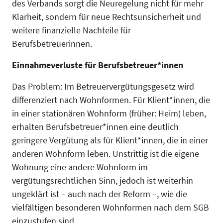
des Verbands sorgt die Neuregelung nicht für mehr
Klarheit, sondern für neue Rechtsunsicherheit und
weitere finanzielle Nachteile für
Berufsbetreuerinnen.
Einnahmeverluste für Berufsbetreuer*innen
Das Problem: Im Betreuervergütungsgesetz wird
differenziert nach Wohnformen. Für Klient*innen, die
in einer stationären Wohnform (früher: Heim) leben,
erhalten Berufsbetreuer*innen eine deutlich
geringere Vergütung als für Klient*innen, die in einer
anderen Wohnform leben. Unstrittig ist die eigene
Wohnung eine andere Wohnform im
vergütungsrechtlichen Sinn, jedoch ist weiterhin
ungeklärt ist – auch nach der Reform –, wie die
vielfältigen besonderen Wohnformen nach dem SGB
einzustufen sind.