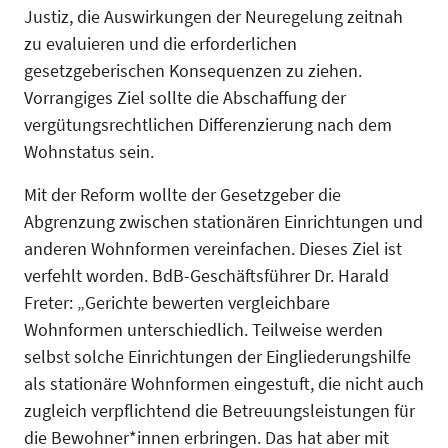
Justiz, die Auswirkungen der Neuregelung zeitnah
zu evaluieren und die erforderlichen
gesetzgeberischen Konsequenzen zu ziehen.
Vorrangiges Ziel sollte die Abschaffung der
vergütungsrechtlichen Differenzierung nach dem
Wohnstatus sein.
Mit der Reform wollte der Gesetzgeber die
Abgrenzung zwischen stationären Einrichtungen und
anderen Wohnformen vereinfachen. Dieses Ziel ist
verfehlt worden. BdB-Geschäftsführer Dr. Harald
Freter: „Gerichte bewerten vergleichbare
Wohnformen unterschiedlich. Teilweise werden
selbst solche Einrichtungen der Eingliederungshilfe
als stationäre Wohnformen eingestuft, die nicht auch
zugleich verpflichtend die Betreuungsleistungen für
die Bewohner*innen erbringen. Das hat aber mit