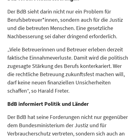
Der BdB sieht darin nicht nur ein Problem für
Berufsbetreuer*innen, sondern auch für die Justiz
und die betreuten Menschen. Eine gesetzliche
Nachbesserung sei daher dringend erforderlich.
„Viele Betreuerinnen und Betreuer erleben derzeit
faktische Einnahmeverluste. Damit wird die politisch
zugesagte Stärkung des Berufs konterkariert. Wer
die rechtliche Betreuung zukunftsfest machen will,
darf keine neuen finanziellen Unsicherheiten
schaffen“, so Harald Freter.
BdB informiert Politik und Länder
Der BdB hat seine Forderungen nicht nur gegenüber
dem Bundesministerium der Justiz und für
Verbraucherschutz vertreten, sondern sich auch an