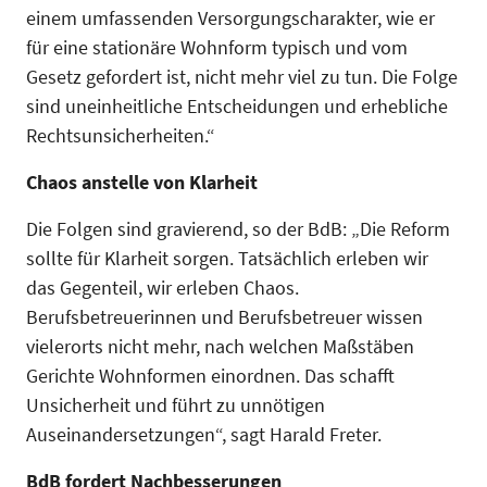
einem umfassenden Versorgungscharakter, wie er
für eine stationäre Wohnform typisch und vom
Gesetz gefordert ist, nicht mehr viel zu tun. Die Folge
sind uneinheitliche Entscheidungen und erhebliche
Rechtsunsicherheiten.“
Chaos anstelle von Klarheit
Die Folgen sind gravierend, so der BdB: „Die Reform
sollte für Klarheit sorgen. Tatsächlich erleben wir
das Gegenteil, wir erleben Chaos.
Berufsbetreuerinnen und Berufsbetreuer wissen
vielerorts nicht mehr, nach welchen Maßstäben
Gerichte Wohnformen einordnen. Das schafft
Unsicherheit und führt zu unnötigen
Auseinandersetzungen“, sagt Harald Freter.
BdB fordert Nachbesserungen