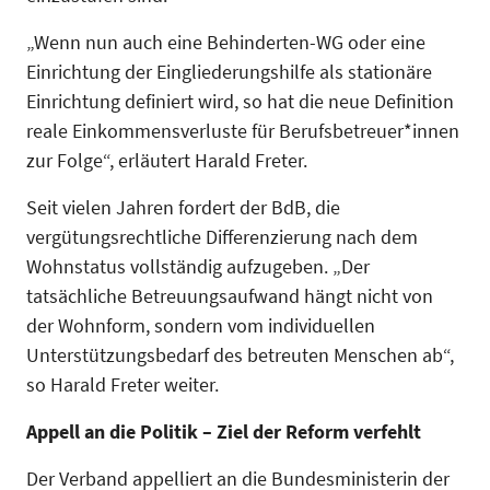
„Wenn nun auch eine Behinderten-WG oder eine
Einrichtung der Eingliederungshilfe als stationäre
Einrichtung definiert wird, so hat die neue Definition
reale Einkommensverluste für Berufsbetreuer*innen
zur Folge“, erläutert Harald Freter.
Seit vielen Jahren fordert der BdB, die
vergütungsrechtliche Differenzierung nach dem
Wohnstatus vollständig aufzugeben. „Der
tatsächliche Betreuungsaufwand hängt nicht von
der Wohnform, sondern vom individuellen
Unterstützungsbedarf des betreuten Menschen ab“,
so Harald Freter weiter.
Appell an die Politik – Ziel der Reform verfehlt
Der Verband appelliert an die Bundesministerin der