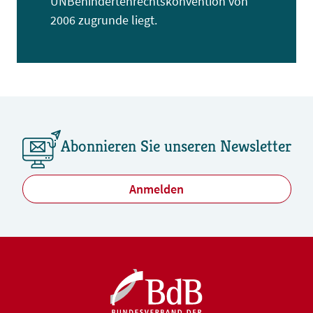
UNBehindertenrechtskonvention von
2006 zugrunde liegt.
Abonnieren Sie unseren Newsletter
Anmelden