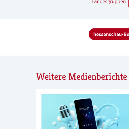
Landesgruppen
hessenschau-Be
Weitere Medienberichte 